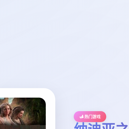
🛃 热门游戏