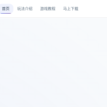
首页
玩法介绍
游戏教程
马上下载