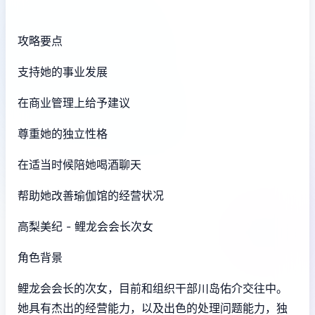
攻略要点
支持她的事业发展
在商业管理上给予建议
尊重她的独立性格
在适当时候陪她喝酒聊天
帮助她改善瑜伽馆的经营状况
高梨美纪 - 鲤龙会会长次女
角色背景
鲤龙会会长的次女，目前和组织干部川岛佑介交往中。
她具有杰出的经营能力，以及出色的处理问题能力，独