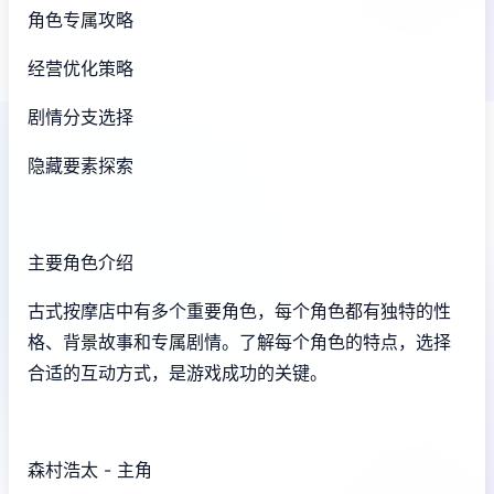
角色专属攻略
经营优化策略
剧情分支选择
隐藏要素探索
主要角色介绍
古式按摩店中有多个重要角色，每个角色都有独特的性
格、背景故事和专属剧情。了解每个角色的特点，选择
合适的互动方式，是游戏成功的关键。
森村浩太 - 主角