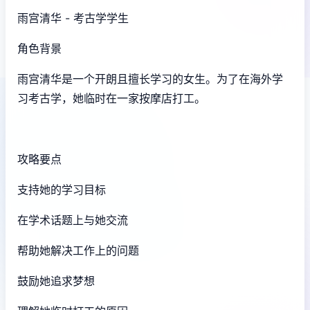
雨宫清华 - 考古学学生
角色背景
雨宫清华是一个开朗且擅长学习的女生。为了在海外学
习考古学，她临时在一家按摩店打工。
攻略要点
支持她的学习目标
在学术话题上与她交流
帮助她解决工作上的问题
鼓励她追求梦想