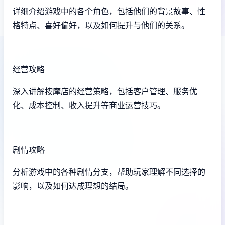
详细介绍游戏中的各个角色，包括他们的背景故事、性
格特点、喜好偏好，以及如何提升与他们的关系。
经营攻略
深入讲解按摩店的经营策略，包括客户管理、服务优
化、成本控制、收入提升等商业运营技巧。
剧情攻略
分析游戏中的各种剧情分支，帮助玩家理解不同选择的
影响，以及如何达成理想的结局。