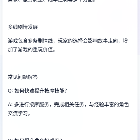
多线剧情发展
游戏包含多条剧情线，玩家的选择会影响故事走向，增
加了游戏的重玩价值。
常见问题解答
Q: 如何快速提升按摩技能？
A: 多进行按摩服务，完成相关任务，与经验丰富的角色
交流学习。