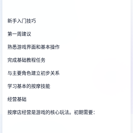
新手入门技巧
第一周建议
熟悉游戏界面和基本操作
完成基础教程任务
与主要角色建立初步关系
学习基本的按摩技能
经营基础
按摩店经营是游戏的核心玩法。初期需要：