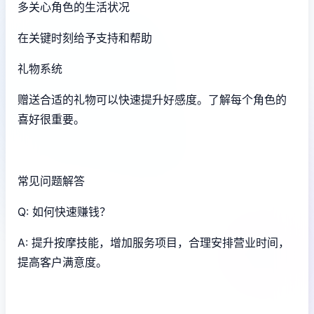
多关心角色的生活状况
在关键时刻给予支持和帮助
礼物系统
赠送合适的礼物可以快速提升好感度。了解每个角色的
喜好很重要。
常见问题解答
Q: 如何快速赚钱？
A: 提升按摩技能，增加服务项目，合理安排营业时间，
提高客户满意度。