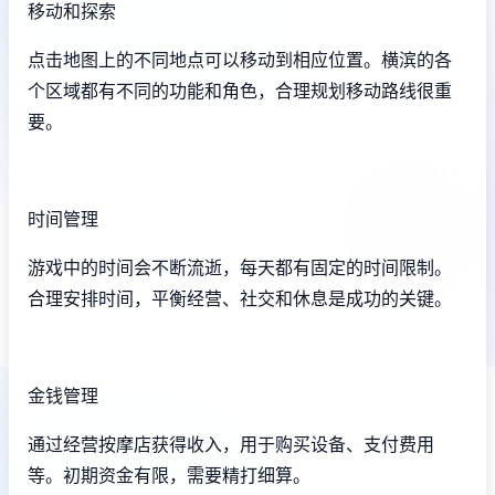
移动和探索
点击地图上的不同地点可以移动到相应位置。横滨的各
个区域都有不同的功能和角色，合理规划移动路线很重
要。
时间管理
游戏中的时间会不断流逝，每天都有固定的时间限制。
合理安排时间，平衡经营、社交和休息是成功的关键。
金钱管理
通过经营按摩店获得收入，用于购买设备、支付费用
等。初期资金有限，需要精打细算。