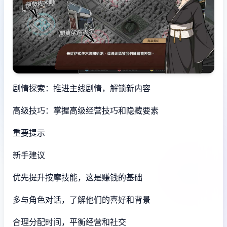
剧情探索：推进主线剧情，解锁新内容
高级技巧：掌握高级经营技巧和隐藏要素
重要提示
新手建议
优先提升按摩技能，这是赚钱的基础
多与角色对话，了解他们的喜好和背景
合理分配时间，平衡经营和社交