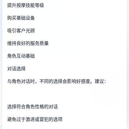
提升按摩技能等级
购买基础设备
吸引客户光顾
维持良好的服务质量
角色互动基础
对话选择
与角色对话时，不同的选择会影响好感度。建议：
选择符合角色性格的对话
避免过于激进或冒犯的选项