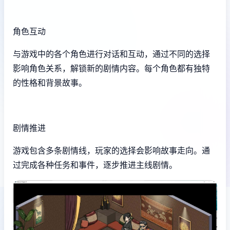
角色互动
与游戏中的各个角色进行对话和互动，通过不同的选择
影响角色关系，解锁新的剧情内容。每个角色都有独特
的性格和背景故事。
剧情推进
游戏包含多条剧情线，玩家的选择会影响故事走向。通
过完成各种任务和事件，逐步推进主线剧情。