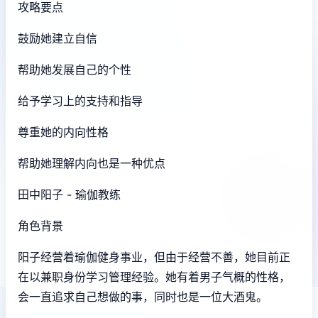
攻略要点
鼓励她建立自信
帮助她发展自己的个性
给予学习上的支持和指导
尊重她的内向性格
帮助她理解内向也是一种优点
田中阳子 - 瑜伽教练
角色背景
阳子经营着瑜伽健身事业，但由于经营不善，她目前正
在以兼职身份学习管理经验。她有着男子气概的性格，
会一直追求自己想做的事，同时也是一位大酒鬼。