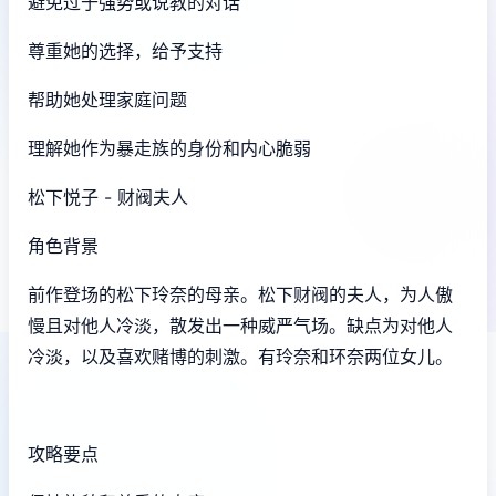
避免过于强势或说教的对话
尊重她的选择，给予支持
帮助她处理家庭问题
理解她作为暴走族的身份和内心脆弱
松下悦子 - 财阀夫人
角色背景
前作登场的松下玲奈的母亲。松下财阀的夫人，为人傲
慢且对他人冷淡，散发出一种威严气场。缺点为对他人
冷淡，以及喜欢赌博的刺激。有玲奈和环奈两位女儿。
攻略要点