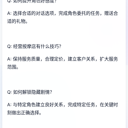
Q: 如何提升角色好感度？
A: 选择合适的对话选项，完成角色委托的任务，赠送合
适的礼物。
Q: 经营按摩店有什么技巧？
A: 保持服务质量，合理定价，建立客户关系，扩大服务
范围。
Q: 如何解锁隐藏剧情？
A: 与特定角色建立良好关系，完成特定任务，在关键时
刻做出正确选择。