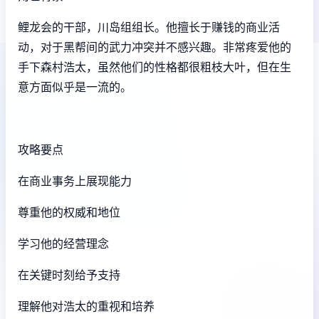
鲤龙会的干部，川岛组组长。他擅长于赚钱的商业活
动，对于黑帮间的武力冲突并不感兴趣。非常疼爱他的
手下森村浩太，虽然他们的性格都很粗枝大叶，但在生
意方面似乎是一流的。
攻略要点
在商业事务上展现能力
尊重他的权威和地位
学习他的经营理念
在关键时刻给予支持
理解他对浩太的重视和培养