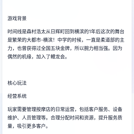
游戏背景
时间线是森村浩太从日辉町回到横滨的1年后这次的舞台
是繁荣的大都市-横滨！中学的时候，一直是柔道部的主
力，也曾获得过全国五块金牌，所以腕力相当强。因为
偶然的机缘，加入了鲤龙会。
核心玩法
经营系统
玩家需要管理按摩店的日常运营，包括客户服务、设备
维护、人员管理等。合理分配时间和资源，提升服务质
量，吸引更多客户。