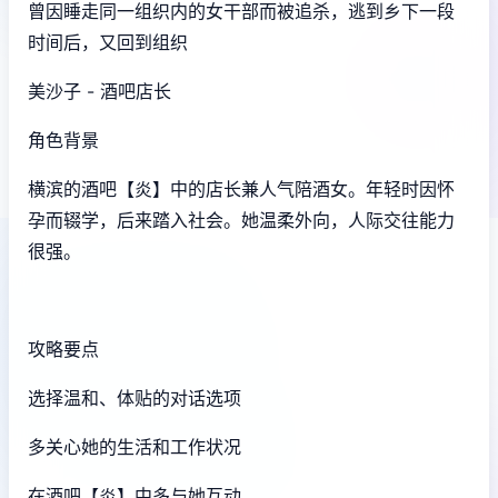
曾因睡走同一组织内的女干部而被追杀，逃到乡下一段
时间后，又回到组织
美沙子 - 酒吧店长
角色背景
横滨的酒吧【炎】中的店长兼人气陪酒女。年轻时因怀
孕而辍学，后来踏入社会。她温柔外向，人际交往能力
很强。
攻略要点
选择温和、体贴的对话选项
多关心她的生活和工作状况
在酒吧【炎】中多与她互动