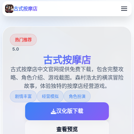
古式按摩店
热门推荐
5.0
古式按摩店
古式按摩店中文官网提供免费下载，包含完整攻
略、角色介绍、游戏截图。森村浩太的横滨冒险
故事，体验独特的按摩店经营游戏。
剧情丰富
经营模拟
角色扮演
汉化版下载
查看预览