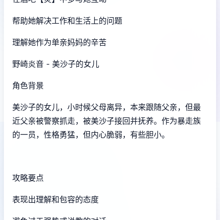
帮助她解决工作和生活上的问题
理解她作为单亲妈妈的辛苦
野崎炎音 - 美沙子的女儿
角色背景
美沙子的女儿，小时候父母离异，本来跟随父亲，但最
近父亲被警察抓走，被美沙子接回并抚养。作为暴走族
的一员，性格勇猛，但内心脆弱，有些胆小。
攻略要点
表现出理解和包容的态度