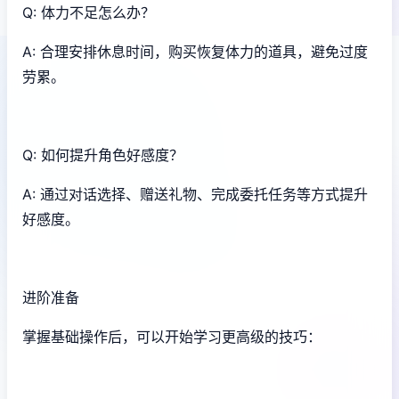
Q: 体力不足怎么办？
A: 合理安排休息时间，购买恢复体力的道具，避免过度
劳累。
Q: 如何提升角色好感度？
A: 通过对话选择、赠送礼物、完成委托任务等方式提升
好感度。
进阶准备
掌握基础操作后，可以开始学习更高级的技巧：