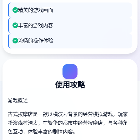
精美的游戏画面
丰富的游戏内容
流畅的操作体验
使用攻略
游戏概述
古式按摩店是一款以横滨为背景的经营模拟游戏，玩家
扮演森村浩太，在繁华的都市中经营按摩店，与各种角
色互动，体验丰富的剧情内容。