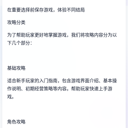
在重要选择前保存游戏，体验不同结局
攻略分类
为了帮助玩家更好地掌握游戏，我们将攻略内容分为以
下几个部分：
基础攻略
适合新手玩家的入门指南，包含游戏界面介绍、基本操
作说明、初期经营策略等内容。帮助玩家快速上手游
戏。
角色攻略