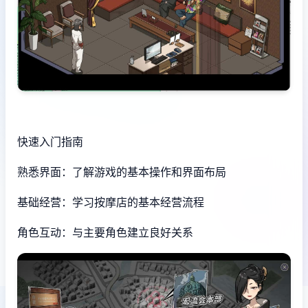
快速入门指南
熟悉界面：了解游戏的基本操作和界面布局
基础经营：学习按摩店的基本经营流程
角色互动：与主要角色建立良好关系