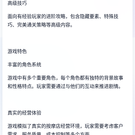
高级技巧
面向有经验玩家的进阶攻略，包含隐藏要素、特殊技
巧、完美通关策略等高级内容。
游戏特色
丰富的角色系统
游戏中有多个重要角色，每个角色都有独特的背景故事
和性格特点。玩家需要通过与他们的互动来推进剧情。
真实的经营体验
游戏模拟了真实的按摩店经营环境，玩家需要考虑客户
需求、服务质量、成本控制等多个方面。