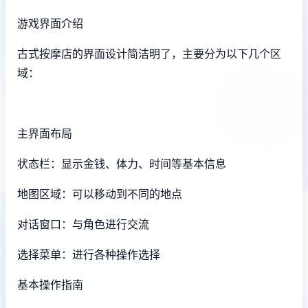
游戏界面介绍
古式按摩店的界面设计简洁明了，主要分为以下几个区
域：
主界面布局
状态栏：显示金钱、体力、时间等基本信息
地图区域：可以移动到不同的地点
对话窗口：与角色进行交流
选择菜单：进行各种操作选择
基本操作指南