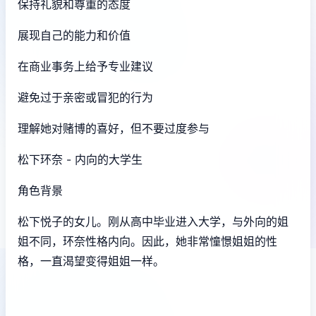
保持礼貌和尊重的态度
展现自己的能力和价值
在商业事务上给予专业建议
避免过于亲密或冒犯的行为
理解她对赌博的喜好，但不要过度参与
松下环奈 - 内向的大学生
角色背景
松下悦子的女儿。刚从高中毕业进入大学，与外向的姐
姐不同，环奈性格内向。因此，她非常憧憬姐姐的性
格，一直渴望变得姐姐一样。