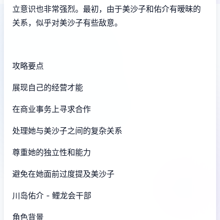
立意识也非常强烈。最初，由于美沙子和佑介有暧昧的
关系，似乎对美沙子有些敌意。
攻略要点
展现自己的经营才能
在商业事务上寻求合作
处理她与美沙子之间的复杂关系
尊重她的独立性和能力
避免在她面前过度提及美沙子
川岛佑介 - 鲤龙会干部
角色背景