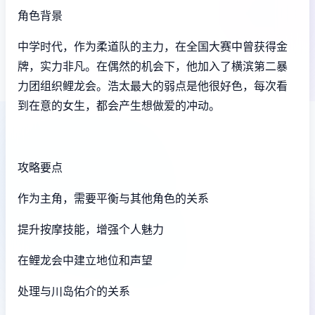
角色背景
中学时代，作为柔道队的主力，在全国大赛中曾获得金
牌，实力非凡。在偶然的机会下，他加入了横滨第二暴
力团组织鲤龙会。浩太最大的弱点是他很好色，每次看
到在意的女生，都会产生想做爱的冲动。
攻略要点
作为主角，需要平衡与其他角色的关系
提升按摩技能，增强个人魅力
在鲤龙会中建立地位和声望
处理与川岛佑介的关系