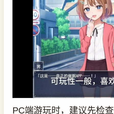
PC端游玩时，建议先检