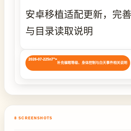
安卓移植适配更新，完
与目录读取说明
2026-07-225n7">
补充催眠等级、身体控制与白天事件相关说明
8 SCREENSHOTS