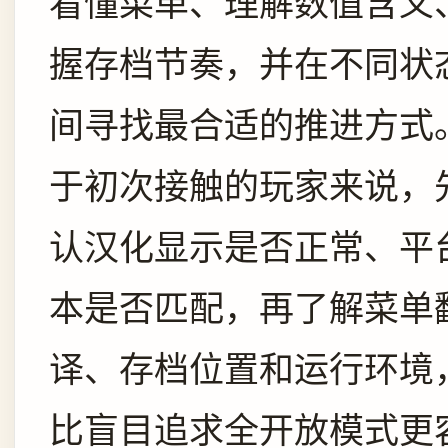
看懂菜单、理解数值含义
握存档节奏，并在不同状
间寻找最合适的推进方式
于初次接触的玩家来说，
认汉化显示是否正常、平
本是否匹配，再了解菜单
译、存档位置和运行环境
比盲目追求全开放模式更