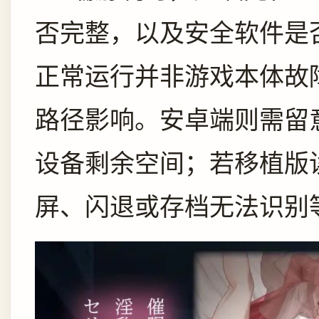
否完整，以及安全软件是
正常运行并非游戏本体故
路径影响。安卓端则需留
设备剩余空间；若移植版
屏、闪退或存档无法识别