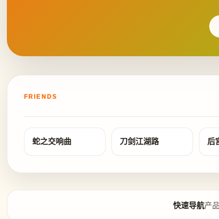
FRIENDS
蛇之交响曲
刀剑江湖路
后
快速导航
产