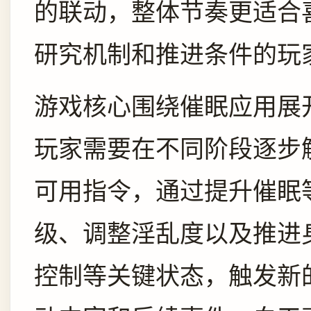
的联动，整体节奏更适合
研究机制和推进条件的玩
游戏核心围绕催眠应用展
玩家需要在不同阶段逐步
可用指令，通过提升催眠
级、调整淫乱度以及推进
控制等关键状态，触发新