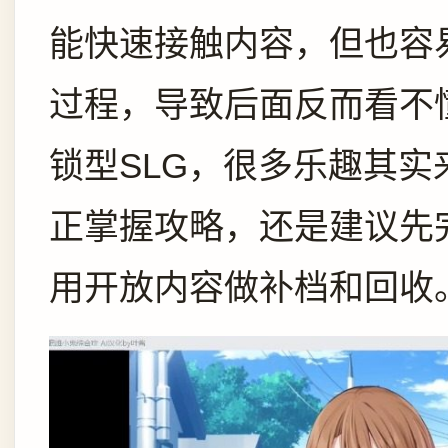
能快速接触内容，但也容
过程，导致后面反而看不
锁型SLG，很多乐趣其
正掌握攻略，还是建议先
用开放内容做补档和回收