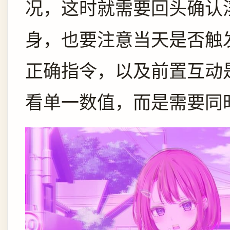
况，这时就需要回头确认
身，也要注意当天是否触
正确指令，以及前置互动
看单一数值，而是需要同