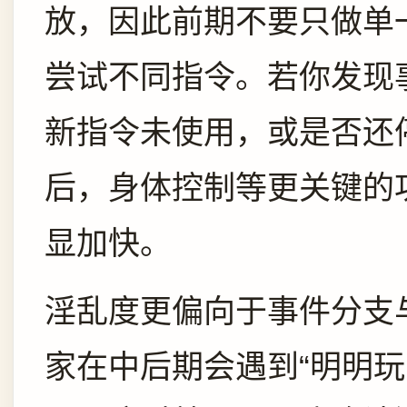
放，因此前期不要只做单
尝试不同指令。若你发现
新指令未使用，或是否还
后，身体控制等更关键的
显加快。
淫乱度更偏向于事件分支
家在中后期会遇到“明明玩