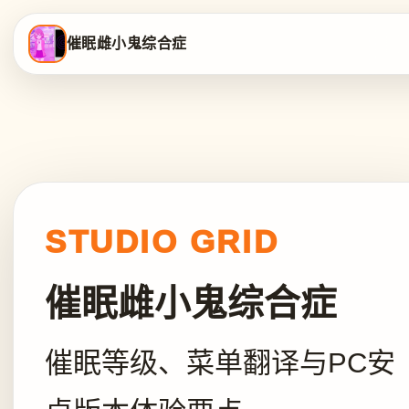
催眠雌小鬼综合症
STUDIO GRID
催眠雌小鬼综合症
催眠等级、菜单翻译与PC安