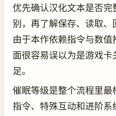
优先确认汉化文本是否完
别，再了解保存、读取、
由于本作依赖指令与数值
面很容易误以为是游戏卡
足。
催眠等级是整个流程里最
指令、特殊互动和进阶系