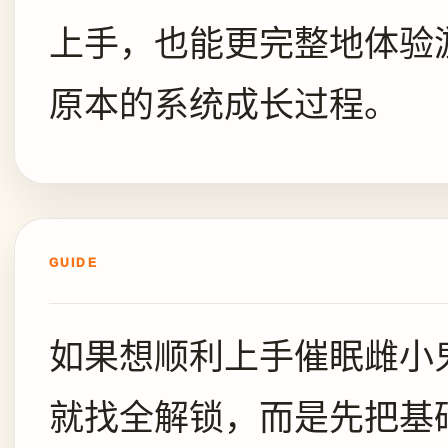
上手，也能更完整地体验
原本的系统成长过程。
GUIDE
如果想顺利上手催眠雌小
就找全解锁，而是先把基