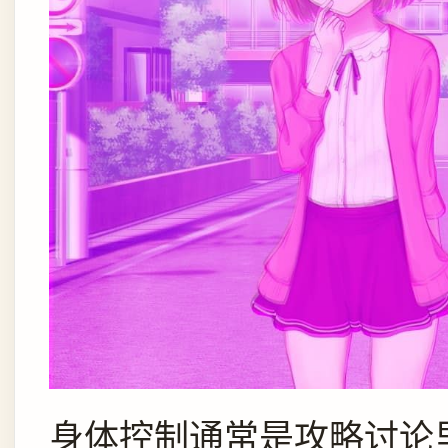
身体控制通常是攻略讨论