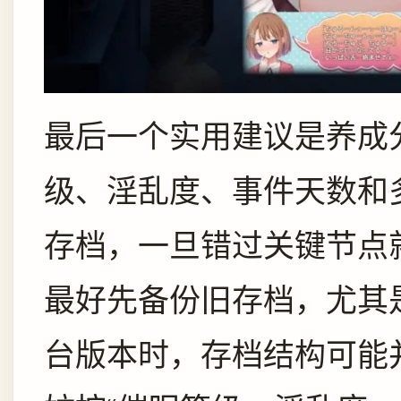
最后一个实用建议是养成
级、淫乱度、事件天数和
存档，一旦错过关键节点
最好先备份旧存档，尤其
台版本时，存档结构可能