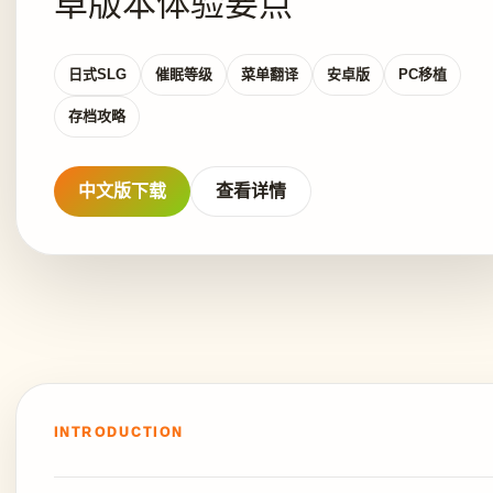
卓版本体验要点
日式SLG
催眠等级
菜单翻译
安卓版
PC移植
存档攻略
中文版下载
查看详情
INTRODUCTION