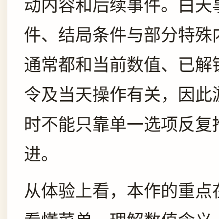
动内容和后续事件。白天
件、结局条件与部分特殊
通常都和当前数值、已解
令及当天操作有关，因此
时不能只靠单一选项反复
进。
从体验上看，本作的重点