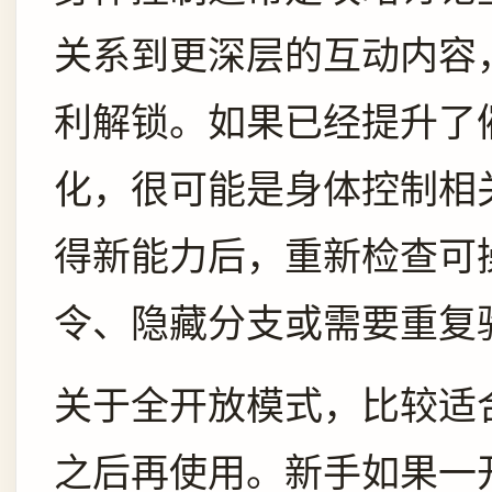
关系到更深层的互动内容
利解锁。如果已经提升了
化，很可能是身体控制相
得新能力后，重新检查可
令、隐藏分支或需要重复
关于全开放模式，比较适
之后再使用。新手如果一