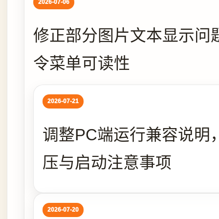
2026-07-06
修正部分图片文本显示问
令菜单可读性
2026-07-21
调整PC端运行兼容说明
压与启动注意事项
2026-07-20