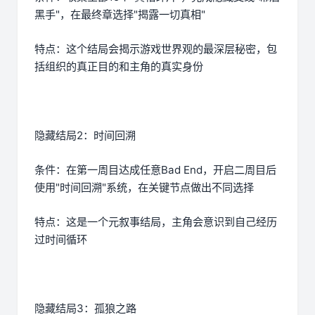
黑手"，在最终章选择"揭露一切真相"
特点：这个结局会揭示游戏世界观的最深层秘密，包
括组织的真正目的和主角的真实身份
隐藏结局2：时间回溯
条件：在第一周目达成任意Bad End，开启二周目后
使用"时间回溯"系统，在关键节点做出不同选择
特点：这是一个元叙事结局，主角会意识到自己经历
过时间循环
隐藏结局3：孤狼之路