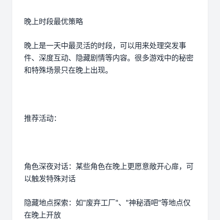
晚上时段最优策略
晚上是一天中最灵活的时段，可以用来处理突发事
件、深度互动、隐藏剧情等内容。很多游戏中的秘密
和特殊场景只在晚上出现。
推荐活动：
角色深夜对话：某些角色在晚上更愿意敞开心扉，可
以触发特殊对话
隐藏地点探索：如"废弃工厂"、"神秘酒吧"等地点仅
在晚上开放