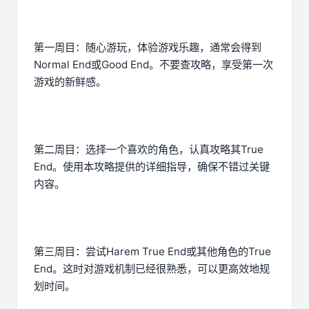
第一周目：随心游玩，体验游戏乐趣，通常会得到
Normal End或Good End。不要查攻略，享受第一次
游戏的新鲜感。
第二周目：选择一个喜欢的角色，认真攻略其True
End。使用本攻略提供的详细指导，确保不错过关键
内容。
第三周目：尝试Harem True End或其他角色的True
End。这时对游戏机制已经很熟悉，可以更高效地规
划时间。