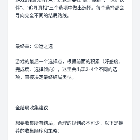
伴"、"追寻真相"三个选项中做出选择。每个选择都会
导向完全不同的结局路线。
最终章：命运之选
游戏的最后一个选择点，根据前面的积累（好感度、
完成度、选择倾向），这里会出现2-4个不同的选
项，直接决定最终结局类型。
全结局收集建议
想要收集所有结局，合理的规划必不可少。以下是推
荐的收集顺序和策略：