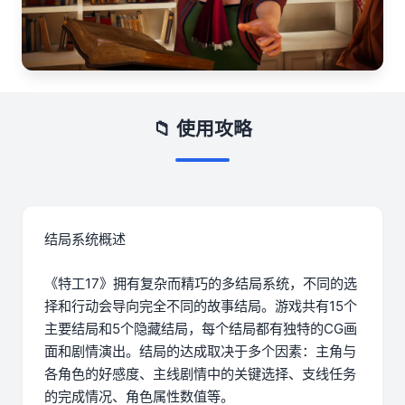
📁 使用攻略
结局系统概述
《特工17》拥有复杂而精巧的多结局系统，不同的选
择和行动会导向完全不同的故事结局。游戏共有15个
主要结局和5个隐藏结局，每个结局都有独特的CG画
面和剧情演出。结局的达成取决于多个因素：主角与
各角色的好感度、主线剧情中的关键选择、支线任务
的完成情况、角色属性数值等。