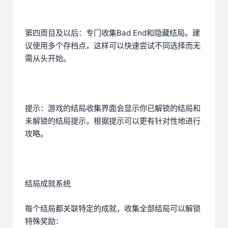
第四周目及以后：专门收集Bad End和隐藏结局。建
议使用多个存档点，这样可以快速尝试不同选择而无
需从头开始。
提示：游戏的结局收集界面会显示你已解锁的结局和
未解锁的结局提示，根据提示可以更有针对性地进行
攻略。
结局成就系统
每个结局都关联特定的成就，收集全部结局可以解锁
特殊奖励：