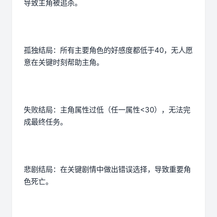
导致主角被追杀。
孤独结局：所有主要角色的好感度都低于40，无人愿
意在关键时刻帮助主角。
失败结局：主角属性过低（任一属性<30），无法完
成最终任务。
悲剧结局：在关键剧情中做出错误选择，导致重要角
色死亡。