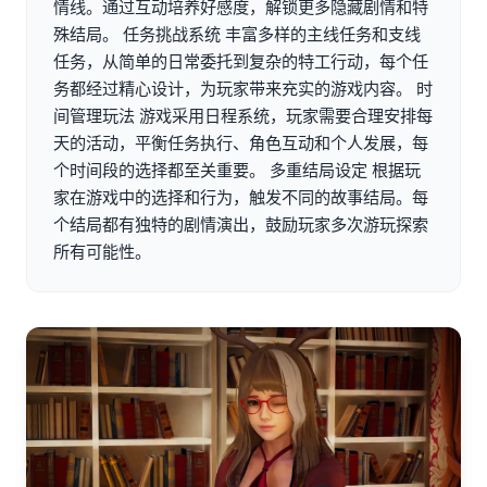
情线。通过互动培养好感度，解锁更多隐藏剧情和特
殊结局。 任务挑战系统 丰富多样的主线任务和支线
任务，从简单的日常委托到复杂的特工行动，每个任
务都经过精心设计，为玩家带来充实的游戏内容。 时
间管理玩法 游戏采用日程系统，玩家需要合理安排每
天的活动，平衡任务执行、角色互动和个人发展，每
个时间段的选择都至关重要。 多重结局设定 根据玩
家在游戏中的选择和行为，触发不同的故事结局。每
个结局都有独特的剧情演出，鼓励玩家多次游玩探索
所有可能性。