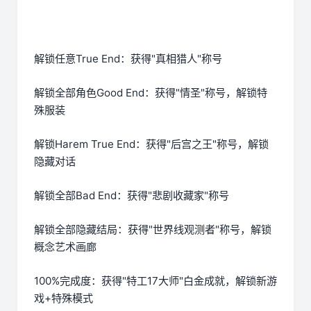
解锁任意True End：获得"真相猎人"称号
解锁全部角色Good End：获得"情圣"称号，解锁特
殊服装
解锁Harem True End：获得"后宫之王"称号，解锁
隐藏对话
解锁全部Bad End：获得"悲剧收藏家"称号
解锁全部隐藏结局：获得"世界线观测者"称号，解锁
概念艺术画廊
100%完成度：获得"特工17大师"白金成就，解锁新游
戏+特殊模式