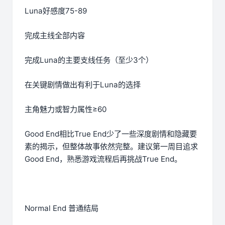
Luna好感度75-89
完成主线全部内容
完成Luna的主要支线任务（至少3个）
在关键剧情做出有利于Luna的选择
主角魅力或智力属性≥60
Good End相比True End少了一些深度剧情和隐藏要
素的揭示，但整体故事依然完整。建议第一周目追求
Good End，熟悉游戏流程后再挑战True End。
Normal End 普通结局