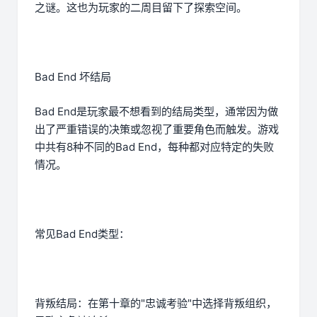
之谜。这也为玩家的二周目留下了探索空间。
Bad End 坏结局
Bad End是玩家最不想看到的结局类型，通常因为做
出了严重错误的决策或忽视了重要角色而触发。游戏
中共有8种不同的Bad End，每种都对应特定的失败
情况。
常见Bad End类型：
背叛结局：在第十章的"忠诚考验"中选择背叛组织，