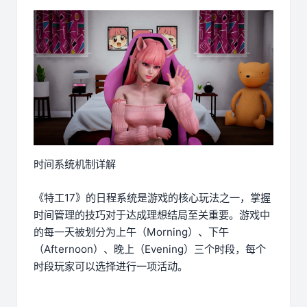
时间系统机制详解
《特工17》的日程系统是游戏的核心玩法之一，掌握
时间管理的技巧对于达成理想结局至关重要。游戏中
的每一天被划分为上午（Morning）、下午
（Afternoon）、晚上（Evening）三个时段，每个
时段玩家可以选择进行一项活动。