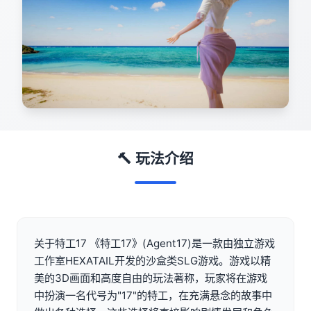
🔨 玩法介绍
关于特工17 《特工17》(Agent17)是一款由独立游戏
工作室HEXATAIL开发的沙盒类SLG游戏。游戏以精
美的3D画面和高度自由的玩法著称，玩家将在游戏
中扮演一名代号为"17"的特工，在充满悬念的故事中