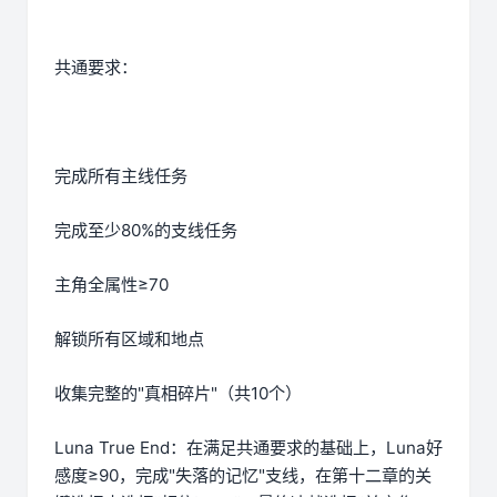
共通要求：
完成所有主线任务
完成至少80%的支线任务
主角全属性≥70
解锁所有区域和地点
收集完整的"真相碎片"（共10个）
Luna True End：在满足共通要求的基础上，Luna好
感度≥90，完成"失落的记忆"支线，在第十二章的关