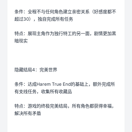
条件：全程不与任何角色建立亲密关系（好感度都不
超过30），独自完成所有任务
特点：展现主角作为独行特工的另一面，剧情更加黑
暗现实
隐藏结局4：完美世界
条件：达成Harem True End的基础上，额外完成所
有支线任务，收集所有收藏品
特点：游戏的终极完美结局，所有角色都获得幸福，
解决所有矛盾