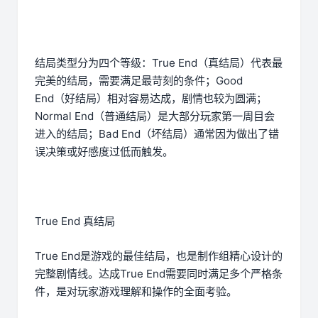
结局类型分为四个等级：True End（真结局）代表最
完美的结局，需要满足最苛刻的条件；Good
End（好结局）相对容易达成，剧情也较为圆满；
Normal End（普通结局）是大部分玩家第一周目会
进入的结局；Bad End（坏结局）通常因为做出了错
误决策或好感度过低而触发。
True End 真结局
True End是游戏的最佳结局，也是制作组精心设计的
完整剧情线。达成True End需要同时满足多个严格条
件，是对玩家游戏理解和操作的全面考验。