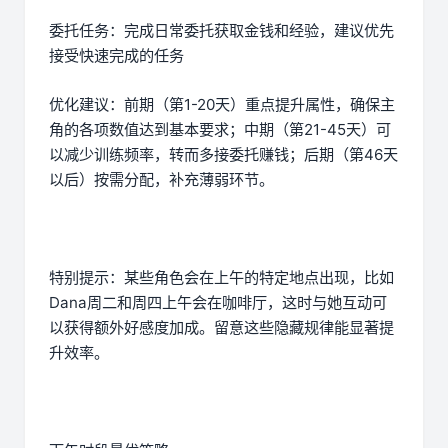
委托任务：完成日常委托获取金钱和经验，建议优先
接受快速完成的任务
优化建议：前期（第1-20天）重点提升属性，确保主
角的各项数值达到基本要求；中期（第21-45天）可
以减少训练频率，转而多接委托赚钱；后期（第46天
以后）按需分配，补充薄弱环节。
特别提示：某些角色会在上午的特定地点出现，比如
Dana周二和周四上午会在咖啡厅，这时与她互动可
以获得额外好感度加成。留意这些隐藏规律能显著提
升效率。