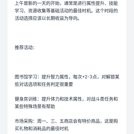
上午是新的一天的开始，通常是进行属性提升、技能
学习、资源收集等基础活动的最佳时机。这个时段的
活动选择应该以长期收益为导向。
推荐活动：
图书馆学习：提升智力属性，每次+2-3点，对解锁某
些对话选项和任务判定很重要
健身房训练：提升体力和技术属性，对战斗类任务和
某些特殊场景有帮助
市场采购：周一、三、五商店会有特价商品，这是购
买礼物和消耗品的最佳时机