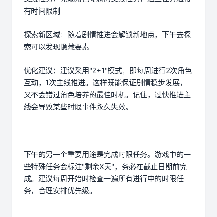
有时间限制
探索新区域：随着剧情推进会解锁新地点，下午去探
索可以发现隐藏要素
优化建议：建议采用"2+1"模式，即每周进行2次角色
互动，1次主线推进。这样既能保证剧情稳步发展，
又不会错过角色培养的最佳时机。记住，过快推进主
线会导致某些时限事件永久失效。
下午的另一个重要用途是完成时限任务。游戏中的一
些特殊任务会标注"剩余X天"，务必在截止日期前完
成。建议每周开始时检查一遍所有进行中的时限任
务，合理安排优先级。