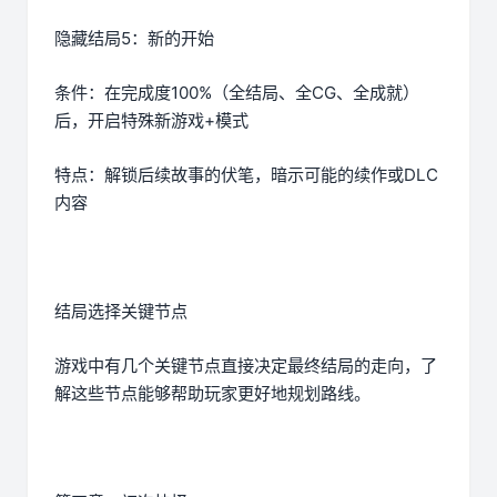
隐藏结局5：新的开始
条件：在完成度100%（全结局、全CG、全成就）
后，开启特殊新游戏+模式
特点：解锁后续故事的伏笔，暗示可能的续作或DLC
内容
结局选择关键节点
游戏中有几个关键节点直接决定最终结局的走向，了
解这些节点能够帮助玩家更好地规划路线。