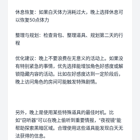
休息恢复：如果白天体力消耗过大，晚上选择休息可
以恢复50点体力
整理与规划：检查背包、整理道具、规划第二天的行
程
优化建议：晚上不要浪费在无意义的活动上。如果没
有特别紧急的事情，优先选择能增加角色好感度或解
锁隐藏内容的活动。比如在好感度达到一定阶段后，
晚上访问角色的房间可能触发特殊剧情。
另外，晚上是使用某些特殊道具的最佳时机。比
如"窃听器"可以在晚上偷听到重要情报，"夜视镜"能
帮助探索黑暗区域。合理使用这些道具能发现白天无
法获得的信息。