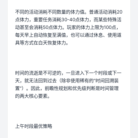
不同的活动消耗不同数量的体力值。普通活动消耗20
点体力，重要任务消耗30-40点体力，而某些特殊活
动甚至会消耗50点体力。玩家的体力上限为100点，
每天早上自动恢复至满值，也可以通过休息、使用道
具等方式在白天恢复体力。
时间的流逝是不可逆的，一旦进入下一个时段或下一
天，就无法回到过去（除非使用稀有的"时间回溯装
置"）。因此，前瞻性规划和优先级判断是时间管理
的两大核心要素。
上午时段最优策略