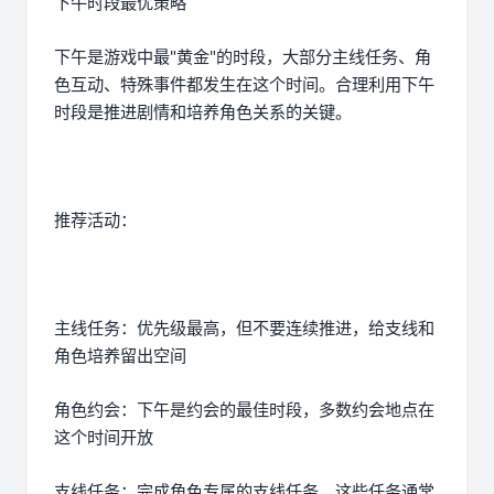
下午时段最优策略
下午是游戏中最"黄金"的时段，大部分主线任务、角
色互动、特殊事件都发生在这个时间。合理利用下午
时段是推进剧情和培养角色关系的关键。
推荐活动：
主线任务：优先级最高，但不要连续推进，给支线和
角色培养留出空间
角色约会：下午是约会的最佳时段，多数约会地点在
这个时间开放
支线任务：完成角色专属的支线任务，这些任务通常