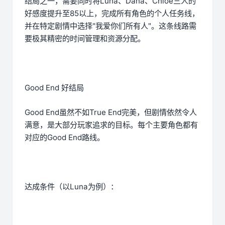
结局之一，需要同时将Luna、Dana、Chloe三人的
好感度提升至85以上，完成所有角色的个人任务线，
并在特定剧情中选择"我爱你们所有人"。这条线路需
要极其精密的时间管理和资源分配。
Good End 好结局
Good End虽然不如True End完美，但剧情依然令人
满意，是大部分玩家追求的目标。每个主要角色都有
对应的Good End路线。
达成条件（以Luna为例）：