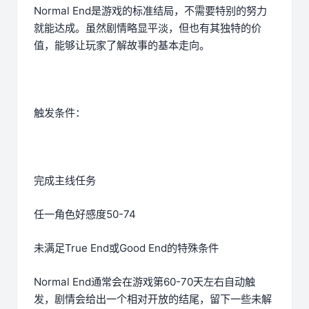
Normal End是游戏的标准结局，不需要特别的努力
就能达成。虽然剧情略显平淡，但也有其独特的价
值，能够让玩家了解故事的基本走向。
触发条件：
完成主线任务
任一角色好感度50-74
未满足True End或Good End的特殊条件
Normal End通常会在游戏第60-70天左右自动触
发，剧情会给出一个相对开放的结尾，留下一些未解