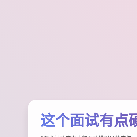
这个面试有点