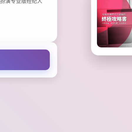
，扮演专业版经纪人