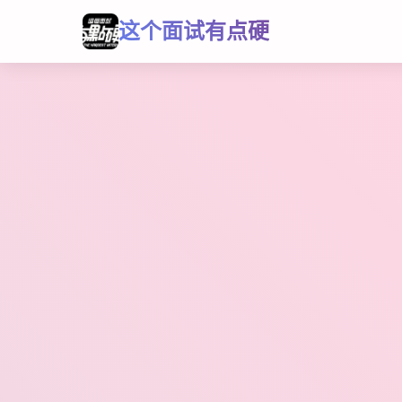
这个面试有点硬