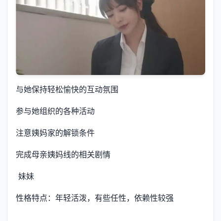
与她保持轻松愉快的互动氛围
参与她组织的各种活动
注意姨妈家的解锁条件
完成母亲姨妈线的相关剧情
妹妹
性格特点：年轻活泼，有些任性，依赖性较强