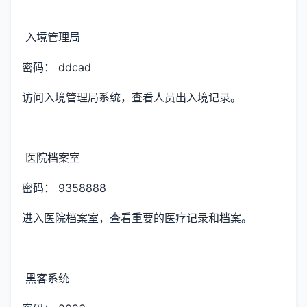
入境管理局
密码： ddcad
访问入境管理局系统，查看人员出入境记录。
医院档案室
密码： 9358888
进入医院档案室，查看重要的医疗记录和档案。
黑客系统