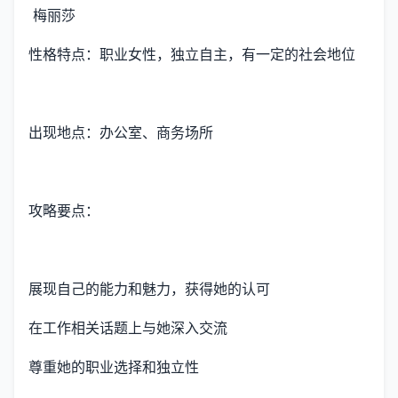
梅丽莎
性格特点：职业女性，独立自主，有一定的社会地位
出现地点：办公室、商务场所
攻略要点：
展现自己的能力和魅力，获得她的认可
在工作相关话题上与她深入交流
尊重她的职业选择和独立性