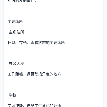
和可触发的事件：
主要场所
主角住所
休息、存档、查看状态的主要场所
办公大楼
工作赚钱、遇见职场角色的地方
学校
学习技能、遇见学生角色的场所