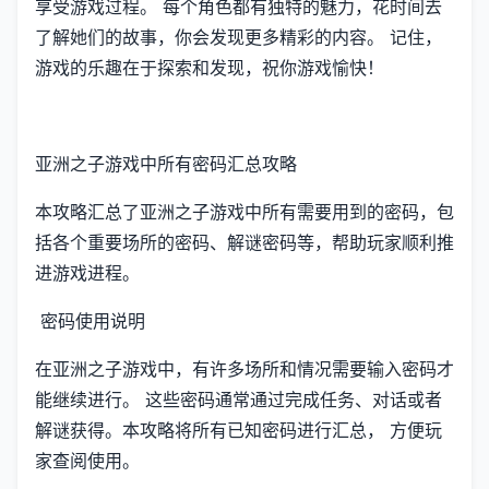
享受游戏过程。 每个角色都有独特的魅力，花时间去
了解她们的故事，你会发现更多精彩的内容。 记住，
游戏的乐趣在于探索和发现，祝你游戏愉快！
亚洲之子游戏中所有密码汇总攻略
本攻略汇总了亚洲之子游戏中所有需要用到的密码，包
括各个重要场所的密码、解谜密码等，帮助玩家顺利推
进游戏进程。
密码使用说明
在亚洲之子游戏中，有许多场所和情况需要输入密码才
能继续进行。 这些密码通常通过完成任务、对话或者
解谜获得。本攻略将所有已知密码进行汇总， 方便玩
家查阅使用。