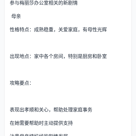
参与梅丽莎办公室相关的新剧情
母亲
性格特点：成熟稳重，关爱家庭，有母性光辉
出现地点：家中各个房间，特别是厨房和卧室
攻略要点：
表现出孝顺和关心，帮助处理家庭事务
在她需要帮助时主动提供支持