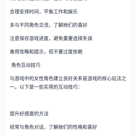
合理安排时间，平衡工作和娱乐
多与不同角色交流，了解她们的喜好
注意保存游戏进度，避免重要选择失误
善用攻略和提示，但不要过度依赖
角色互动技巧
与游戏中的女性角色建立良好关系是游戏的核心玩法之
一。以下是一些实用的互动技巧：
提升好感度的方法
经常与角色对话，了解她们的性格和喜好