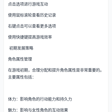
点击选项进行游戏互动
使用鼠标滚轮查看历史记录
右键点击可以查看更多选项
使用快捷键提高游戏效率
初期发展策略
角色属性管理
在游戏初期，合理分配和提升角色属性是非常重要的。
主要属性包括：
体力：影响角色的行动能力和持久力
魅力：影响与女性角色的互动效果