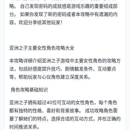
略。 自己发现密码的成就感是游戏乐趣的重要组成部
分。 如果你发现了新的密码或者本攻略中有遗漏的内
容，欢迎分享给其他玩家！
亚洲之子主要女性角色攻略大全
本攻略详细介绍亚洲之子游戏中主要女性角色的攻略方
法，包括好感度提升技巧、剧情触发条件、互动要点
等，帮助玩家与心仪角色建立深度关系。
角色攻略基础知识
亚洲之子拥有超过40位可互动的女性角色，每个角色
都有独特的性格、喜好和背景故事。 成功攻略角色需
要了解她们的特点，选择合适的互动方式，并在正确的
时间推进关系。