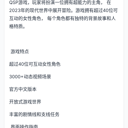
QSP游戏，玩家将扮演一位拥有超能力的主角， 在
2023年的现代世界中展开冒险。游戏拥有超过40位可
互动的女性角色， 每个角色都有独特的背景故事和人
格特质。
游戏特点
超过40位可互动女性角色
3000+动态视频场景
官方中文版本
开放式游戏世界
丰富的剧情线和支线任务
界面操作指南