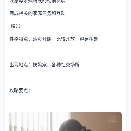
注意母亲姨妈线的剧情发展
完成相关的家庭任务和互动
姨妈
性格特点：活泼开朗，比较开放，容易相处
出现地点：姨妈家、各种社交场所
攻略要点：