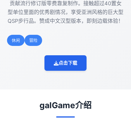
贡献流行修订版零费靠复制作。接触超过40置女
型单位里面的优秀剧情况，享受亚洲风格的巨大型
QSP步行品。赞成中文汉型版本，即刻边载体验！
休闲
冒险
点击下载
galGame介绍