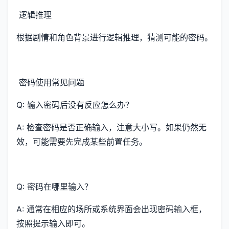
逻辑推理
根据剧情和角色背景进行逻辑推理，猜测可能的密码。
密码使用常见问题
Q: 输入密码后没有反应怎么办？
A: 检查密码是否正确输入，注意大小写。如果仍然无
效，可能需要先完成某些前置任务。
Q: 密码在哪里输入？
A: 通常在相应的场所或系统界面会出现密码输入框，
按照提示输入即可。