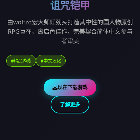
诅咒铠甲
由wolfzq宏大师倾劲头打造其中性的国人物原创
RPG巨在，离启色佳作，完美契合简体中文参与
者审美
#精品游戏
#中文汉化
现在下载游戏
了解更多