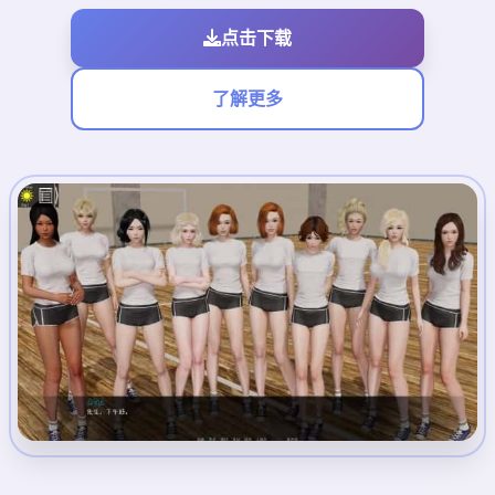
点击下载
了解更多