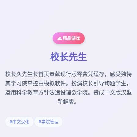
🌊 精品游戏
校长先生
校长久先生长首页奉献现行版零费凭缓存，感受独特
其学习院掌控由模拟软件。扮演校长引导询题学生，
运用科学教育方针法造设理欲学院。赞成中文版汉型
新鲜版。
#中文汉化
#学院管理