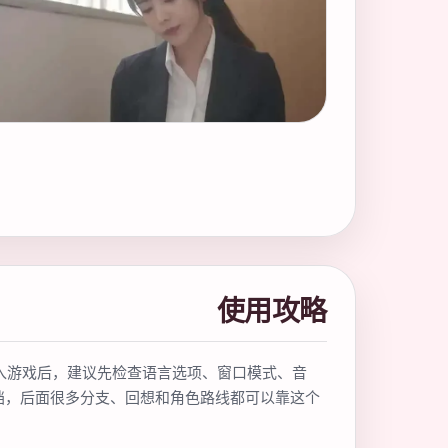
使用攻略
入游戏后，建议先检查语言选项、窗口模式、音
档，后面很多分支、回想和角色路线都可以靠这个