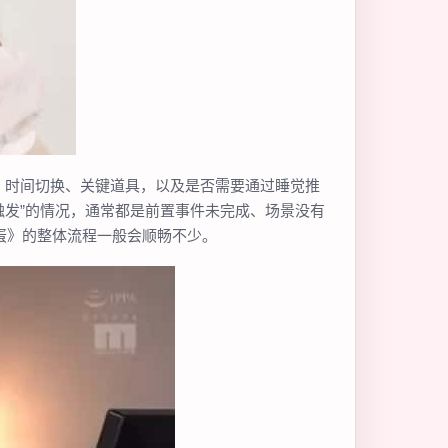
、时间切换、关键道具，以及是否需要通过睡觉推
触发”的情况，通常都是前置事件未完成、场景没有
蛋》的整体流程一般会顺畅不少。