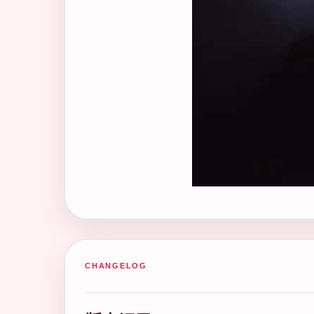
CHANGELOG