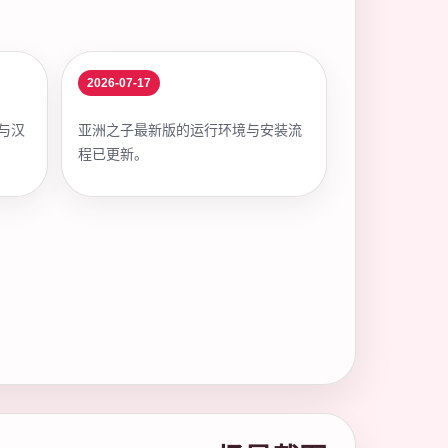
2026-07-17
与汉
亚洲之子最新版的运行环境与安装流
程已更新。