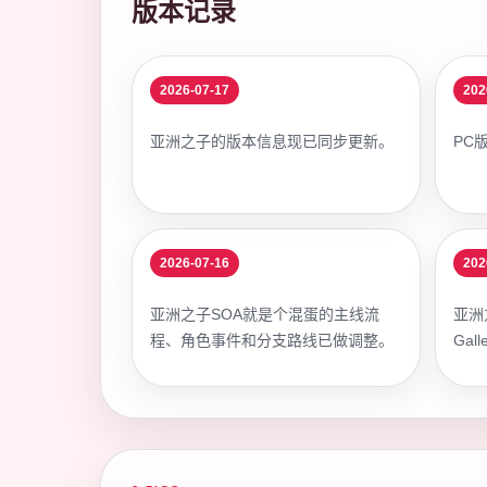
版本记录
2026-07-17
202
亚洲之子的版本信息现已同步更新。
PC
2026-07-16
202
亚洲之子SOA就是个混蛋的主线流
亚洲
程、角色事件和分支路线已做调整。
Ga