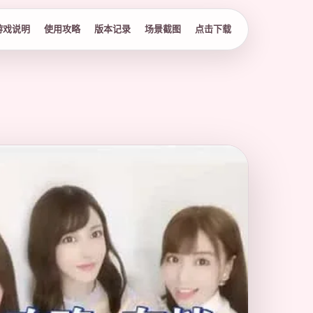
游戏说明
使用攻略
版本记录
场景截图
点击下载