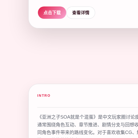
点击下载
查看详情
INTRO
《亚洲之子SOA就是个混蛋》是中文玩家圈讨论
通常围绕角色互动、章节推进、剧情分支与回想
同角色事件带来的路线变化。对于喜欢收集CG、