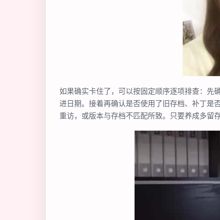
如果确实卡住了，可以按固定顺序逐项排查：先
进日期。接着再确认是否使用了旧存档、补丁是否
重访，或版本与存档不匹配所致。只要养成多留存