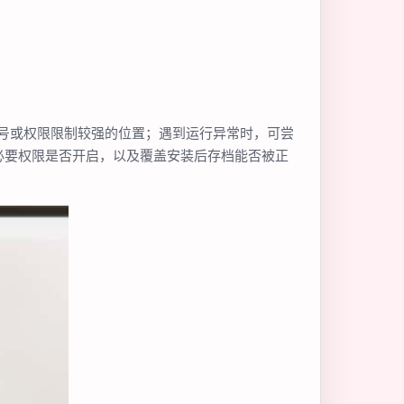
号或权限限制较强的位置；遇到运行异常时，可尝
必要权限是否开启，以及覆盖安装后存档能否被正