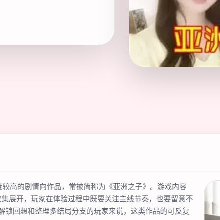
度较高的剧情向作品，常被简称为《亚洲之子》。游戏内容
收集展开，玩家在体验过程中既要关注主线节奏，也要留意不
解锁回想和整理多结局分支的玩家来说，这类作品的可反复