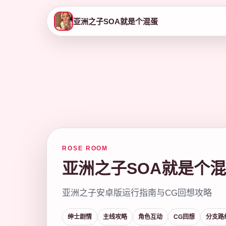
亚洲之子SOA就是个混蛋
ROSE ROOM
亚洲之子SOA就是个
亚洲之子安卓版运行指南与CG回想攻略
绅士剧情
主线攻略
角色互动
CG回想
分支路