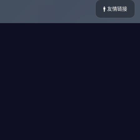
🚹 友情链接