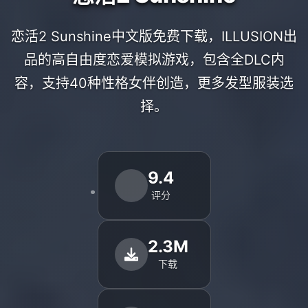
恋活2 Sunshine中文版免费下载，ILLUSION出
品的高自由度恋爱模拟游戏，包含全DLC内
容，支持40种性格女伴创造，更多发型服装选
择。
9.4
评分
2.3M
下载