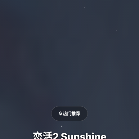
🔒 热门推荐
恋活2 Sunshine