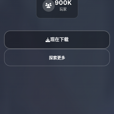
900K
玩家
现在下载
探索更多