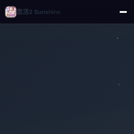
恋活2 Sunshine