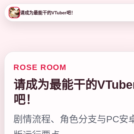
请成为最能干的VTuber吧！
ROSE ROOM
请成为最能干的VTube
吧！
剧情流程、角色分支与PC安