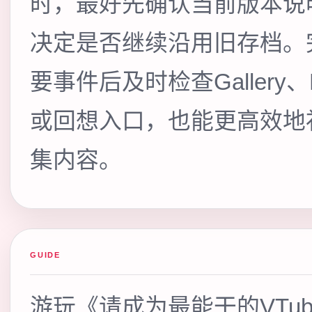
时，最好先确认当前版本说
决定是否继续沿用旧存档。
要事件后及时检查Gallery、R
或回想入口，也能更高效地
集内容。
GUIDE
游玩《请成为最能干的VTu