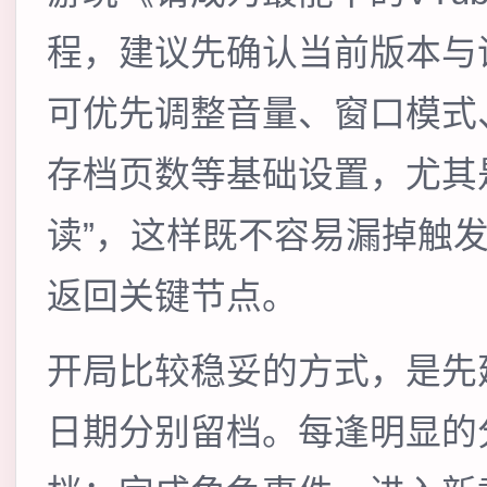
程，建议先确认当前版本与
可优先调整音量、窗口模式
存档页数等基础设置，尤其
读”，这样既不容易漏掉触
返回关键节点。
开局比较稳妥的方式，是先
日期分别留档。每逢明显的