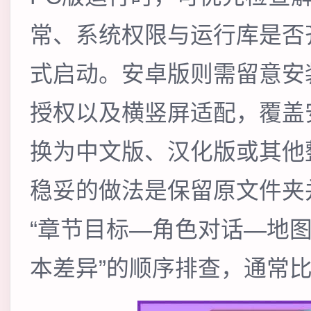
常、系统权限与运行库是否
式启动。安卓版则需留意安
授权以及横竖屏适配，覆盖
换为中文版、汉化版或其他
稳妥的做法是保留原文件夹
“章节目标—角色对话—地
本差异”的顺序排查，通常