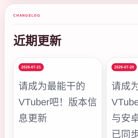
CHANGELOG
近期更新
2026-07-21
2026-07-20
请成为最能干的
请成
VTuber吧！版本信
VTu
息更新
与安
已同