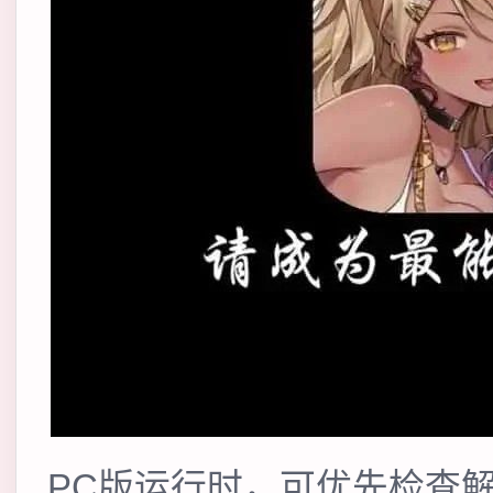
PC版运行时，可优先检查