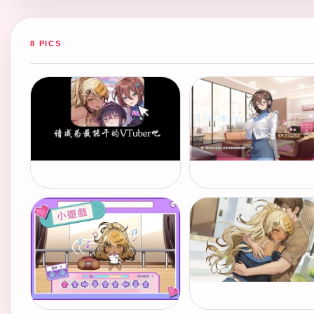
8 PICS