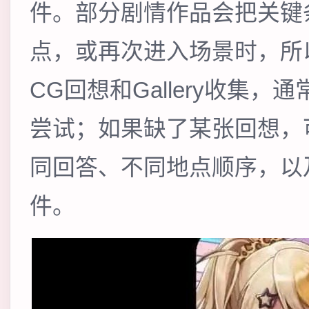
件。部分剧情作品会把关键
点，或再次进入场景时，所
CG回想和Gallery收集
尝试；如果缺了某张回想，
同回答、不同地点顺序，以
件。