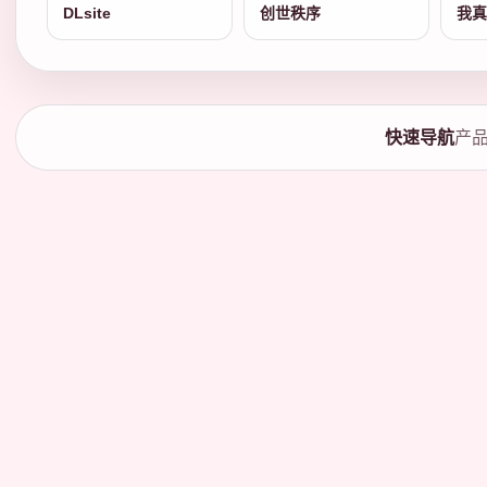
DLsite
创世秩序
我真
快速导航
产