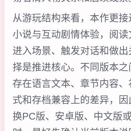
从游玩结构来看，本作更接
小说与互动剧情体验，阅读
进入场景、触发对话和做出
择是推进核心。不同版本之
存在语言文本、章节内容、
式和存档兼容上的差异，因
换PC版、安卓版、中文版