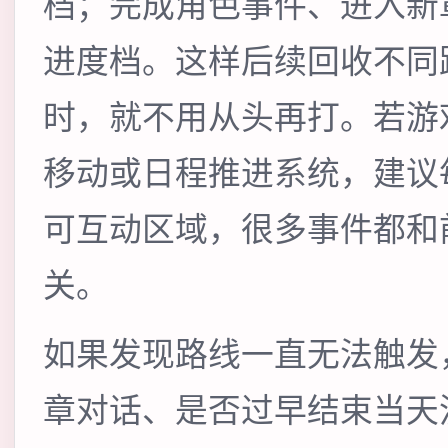
档；完成角色事件、进入新
进度档。这样后续回收不同
时，就不用从头再打。若游
移动或日程推进系统，建议
可互动区域，很多事件都和
关。
如果发现路线一直无法触发
章对话、是否过早结束当天