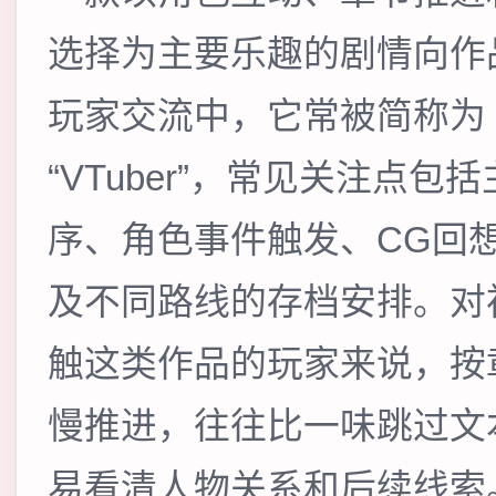
选择为主要乐趣的剧情向作
玩家交流中，它常被简称为
“VTuber”，常见关注点包
序、角色事件触发、CG回
及不同路线的存档安排。对
触这类作品的玩家来说，按
慢推进，往往比一味跳过文
易看清人物关系和后续线索