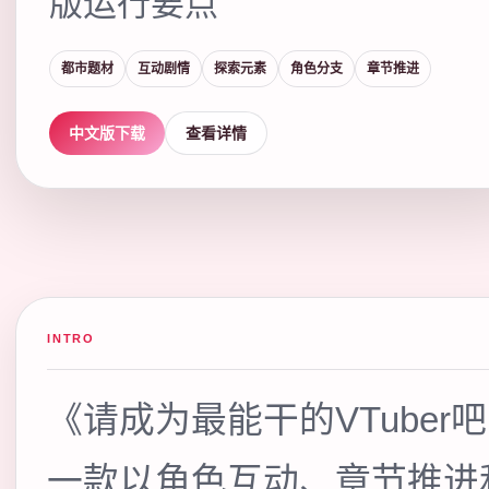
版运行要点
都市题材
互动剧情
探索元素
角色分支
章节推进
中文版下载
查看详情
INTRO
《请成为最能干的VTuber
一款以角色互动、章节推进