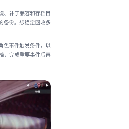
境、补丁兼容和存档目
的备份。想稳定回收多
角色事件触发条件，以
独存档，完成重要事件后再