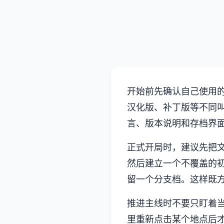
开始前先确认自己使用
汉化版、补丁版等不同
言、版本说明和存档界
正式开局时，建议先把
然后建立一个不覆盖的
留一个分支档。这样既
推进主线时不要只盯着
里重新点击某个地点后