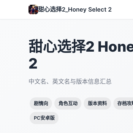
甜心选择2_Honey Select 2
甜心选择2 Honey
2
中文名、英文名与版本信息汇总
剧情向
角色互动
版本资料
存档攻
PC安卓版