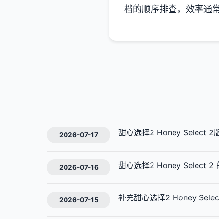
档的顺序排查，效率通
甜心选择2 Honey Select
2026-07-17
甜心选择2 Honey Selec
2026-07-16
补充甜心选择2 Honey Se
2026-07-15