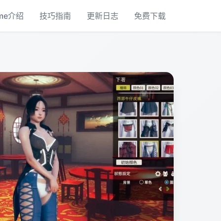
me介绍
技巧指南
更新日志
免费下载