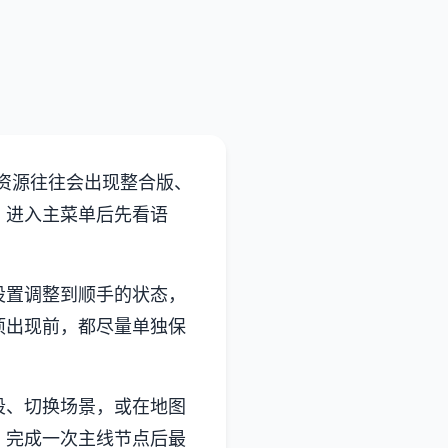
资源往往会出现整合版、
。进入主菜单后先看语
设置调整到顺手的状态，
项出现前，都尽量单独保
。
段、切换场景，或在地图
，完成一次主线节点后最