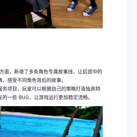
剧情方面，新增了多条角色专属故事线，让后宫中的
情，感受不同角色背后的故事。
服务项目，玩家可以根据自己的策略打造独具特
的一些 BUG，让游戏运行更加稳定流畅。