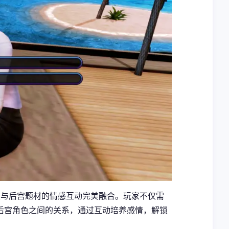
的策略性与后宫题材的情感互动完美融合。玩家不仅需
后宫角色之间的关系，通过互动培养感情，解锁