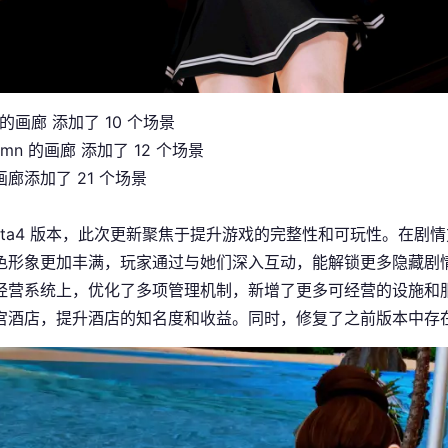
E 的画廊 添加了 10 个场景
tumn 的画廊 添加了 12 个场景
廊添加了 21 个场景
Beta4 版本，此次更新聚焦于提升游戏的完整性和可玩性。在
色形象更加丰满，玩家通过与她们深入互动，能解锁更多隐藏剧
经营系统上，优化了多项管理机制，新增了更多可经营的设施和
宫酒店，提升酒店的知名度和收益。同时，修复了之前版本中存在