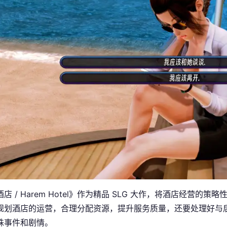
店 / Harem Hotel》作为精品 SLG 大作，将酒店经营
规划酒店的运营，合理分配资源，提升服务质量，还要处理好与
殊事件和剧情。