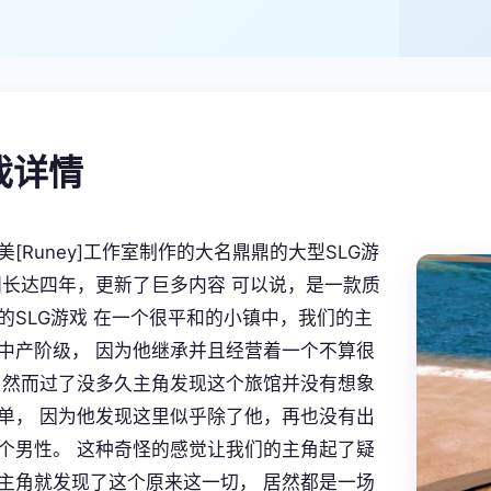
游戏详情
[Runey]工作室制作的大名鼎鼎的大型SLG游
间长达四年，更新了巨多内容 可以说，是一款质
的SLG游戏 在一个很平和的小镇中，我们的主
中产阶级， 因为他继承并且经营着一个不算很
 然而过了没多久主角发现这个旅馆并没有想象
单， 因为他发现这里似乎除了他，再也没有出
个男性。 这种奇怪的感觉让我们的主角起了疑
主角就发现了这个原来这一切， 居然都是一场