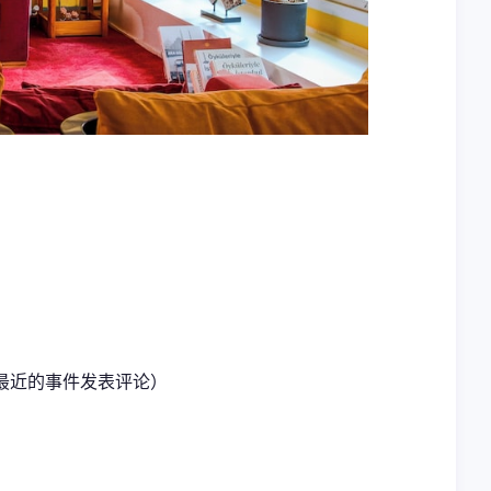
对最近的事件发表评论）