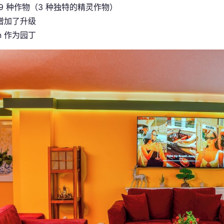
9 种作物（3 种独特的精灵作物）
增加了升级
in 作为园丁