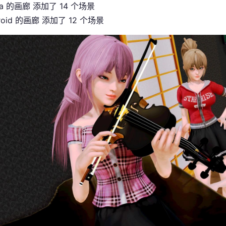
ia 的画廊 添加了 14 个场景
roid 的画廊 添加了 12 个场景