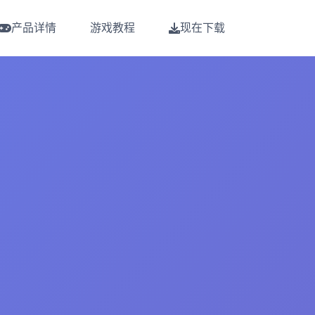
产品详情
游戏教程
现在下载