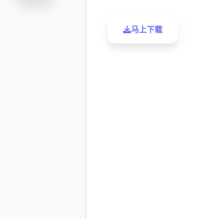
马上下载
了解更