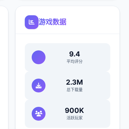
游戏数据
9.4
平均评分
2.3M
总下载量
900K
活跃玩家