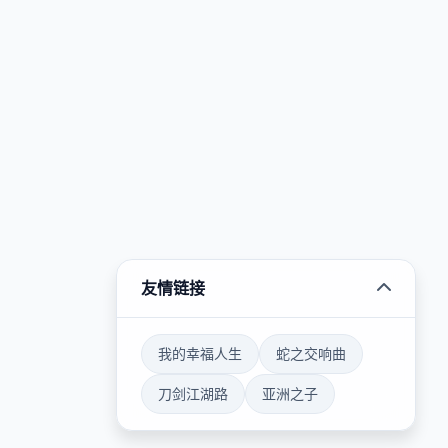
友情链接
我的幸福人生
蛇之交响曲
刀剑江湖路
亚洲之子