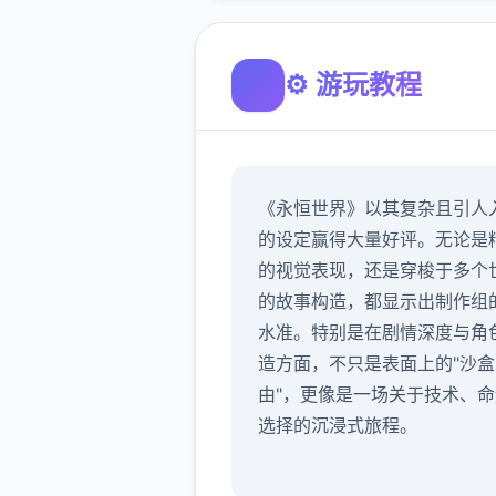
⚙️ 游玩教程
《永恒世界》以其复杂且引人
的设定赢得大量好评。无论是
的视觉表现，还是穿梭于多个
的故事构造，都显示出制作组
水准。特别是在剧情深度与角
造方面，不只是表面上的"沙盒
由"，更像是一场关于技术、
选择的沉浸式旅程。