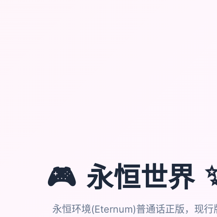
🎮
永恒世界
永恒环境(Eternum)普通话正版，