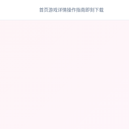
首页
游戏详情
操作指南
即刻下载