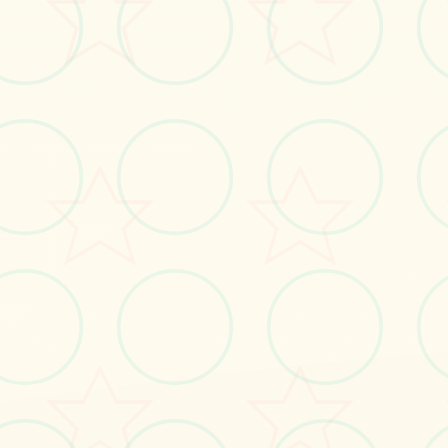
点结局的出去色剧况。
立即体验
免费完整版游戏