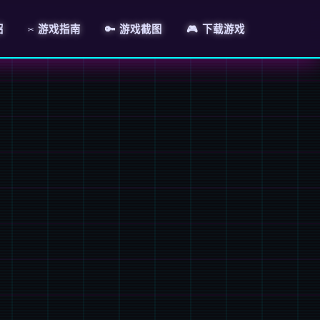
绍
✂️ 游戏指南
🔑 游戏截图
🎮 下载游戏