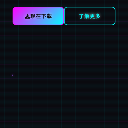
现在下载
了解更多