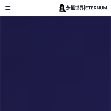
永恒世界|ETERNUM