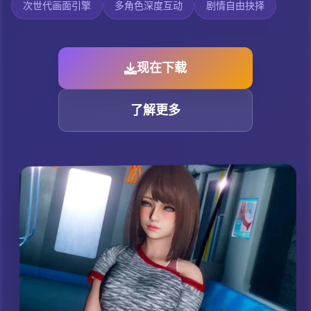
次世代画面引擎
多角色深度互动
剧情自由抉择
现在下载
了解更多