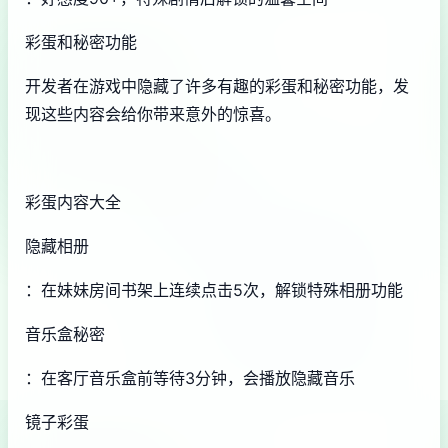
彩蛋和秘密功能
开发者在游戏中隐藏了许多有趣的彩蛋和秘密功能，发
现这些内容会给你带来意外的惊喜。
彩蛋内容大全
隐藏相册
：在妹妹房间书架上连续点击5次，解锁特殊相册功能
音乐盒秘密
：在客厅音乐盒前等待3分钟，会播放隐藏音乐
镜子彩蛋