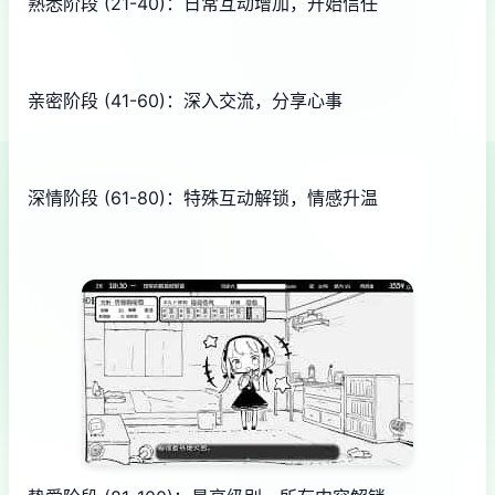
熟悉阶段 (21-40)：日常互动增加，开始信任
亲密阶段 (41-60)：深入交流，分享心事
深情阶段 (61-80)：特殊互动解锁，情感升温