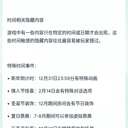
时间相关隐藏内容
游戏中有一些内容只在特定的时间或日期才会出现，这
些时间敏感的隐藏内容往往最容易被玩家错过。
特殊时间事件：
• 新年倒计时：12月31日23:59分有特殊动画
• 情人节惊喜：2月14日会有特殊对话选项
• 圣诞节装饰：12月期间房间会有节日装饰
• 夏日祭典：7-8月期间可以参加虚拟祭典