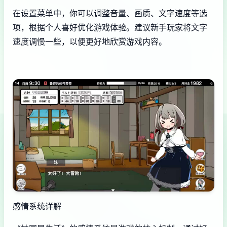
在设置菜单中，你可以调整音量、画质、文字速度等选
项，根据个人喜好优化游戏体验。建议新手玩家将文字
速度调慢一些，以便更好地欣赏游戏内容。
感情系统详解