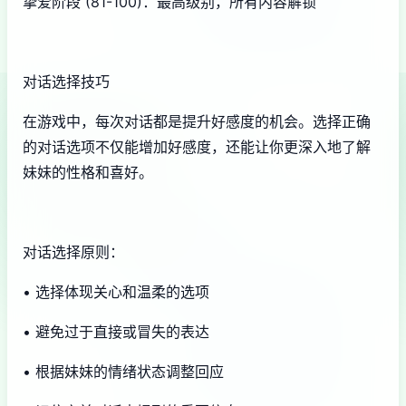
挚爱阶段 (81-100)：最高级别，所有内容解锁
对话选择技巧
在游戏中，每次对话都是提升好感度的机会。选择正确
的对话选项不仅能增加好感度，还能让你更深入地了解
妹妹的性格和喜好。
对话选择原则：
• 选择体现关心和温柔的选项
• 避免过于直接或冒失的表达
• 根据妹妹的情绪状态调整回应