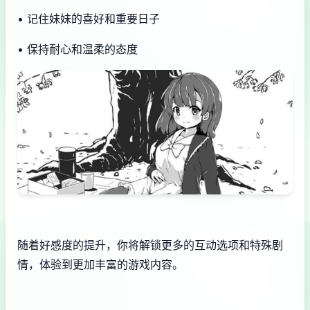
• 记住妹妹的喜好和重要日子
• 保持耐心和温柔的态度
随着好感度的提升，你将解锁更多的互动选项和特殊剧
情，体验到更加丰富的游戏内容。