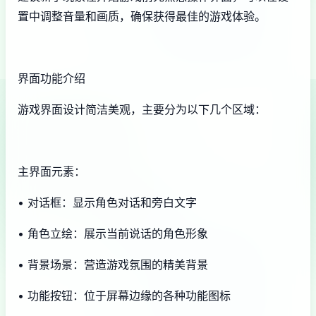
置中调整音量和画质，确保获得最佳的游戏体验。
界面功能介绍
游戏界面设计简洁美观，主要分为以下几个区域：
主界面元素：
• 对话框：显示角色对话和旁白文字
• 角色立绘：展示当前说话的角色形象
• 背景场景：营造游戏氛围的精美背景
• 功能按钮：位于屏幕边缘的各种功能图标