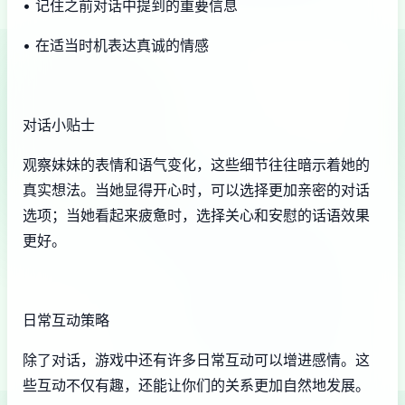
• 记住之前对话中提到的重要信息
• 在适当时机表达真诚的情感
对话小贴士
观察妹妹的表情和语气变化，这些细节往往暗示着她的
真实想法。当她显得开心时，可以选择更加亲密的对话
选项；当她看起来疲惫时，选择关心和安慰的话语效果
更好。
日常互动策略
除了对话，游戏中还有许多日常互动可以增进感情。这
些互动不仅有趣，还能让你们的关系更加自然地发展。