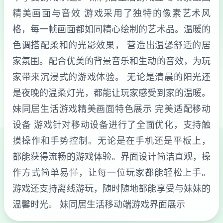
精美画面与音效 游戏采用了独特的像素艺术风
格，每一帧画面都如同精心绘制的艺术品。温暖的
色调搭配柔和的光影效果， 营造出温馨舒适的居
家氛围。配合优美的背景音乐和生动的音效，为玩
家带来沉浸式的游戏体验。 无论是清晨的阳光还
是夜晚的温柔灯光，都能让玩家感受到家的温暖。
妹同居生活游戏精美画面特色展示 完美适配移动
设备 游戏针对移动设备进行了全面优化，支持触
摸操作和手势控制。无论是在手机还是平板上，
都能获得流畅的游戏体验。界面设计简洁直观，操
作方式简单易懂，让每一位玩家都能轻松上手。
游戏还支持离线游玩，随时随地都能享受与妹妹的
温馨时光。 妹同居生活移动端游戏界面展示