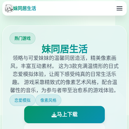
妹同居生活
热门游戏
妹同居生活
领略与可爱妹妹的温馨同居造活，精美像素画
风，丰富互动素材。 这为3款充满温情形的日式
恋爱模拟体验，让阁下感受纯真的日常生活乐
趣。 游戏采靠精致式的像素艺术风格，配合温
馨性的音乐，为参与者带至治愈系的游戏体验。
恋爱模拟
像素风格
马上下载