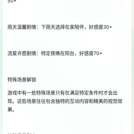
50+
雨天温馨剧情：下雨天选择在家陪伴，好感度30+
流星许愿剧情：特定夜晚在阳台，好感度70+
特殊场景解锁
游戏中有一些特殊场景只有在满足特定条件时才会出
现。这些场景往往包含独特的互动内容和精美的视觉效
果。