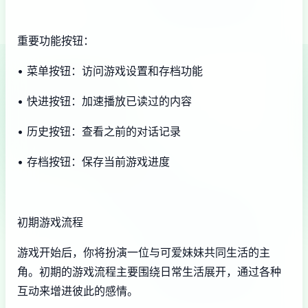
重要功能按钮：
• 菜单按钮：访问游戏设置和存档功能
• 快进按钮：加速播放已读过的内容
• 历史按钮：查看之前的对话记录
• 存档按钮：保存当前游戏进度
初期游戏流程
游戏开始后，你将扮演一位与可爱妹妹共同生活的主
角。初期的游戏流程主要围绕日常生活展开，通过各种
互动来增进彼此的感情。