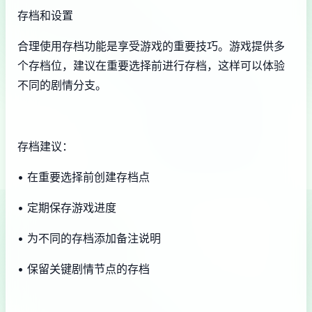
存档和设置
合理使用存档功能是享受游戏的重要技巧。游戏提供多
个存档位，建议在重要选择前进行存档，这样可以体验
不同的剧情分支。
存档建议：
• 在重要选择前创建存档点
• 定期保存游戏进度
• 为不同的存档添加备注说明
• 保留关键剧情节点的存档