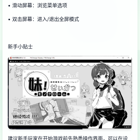
• 滑动屏幕：浏览菜单选项
• 双击屏幕：进入/退出全屏模式
新手小贴士
建议新手玩家在开始游戏前先熟悉操作界面，可以在设