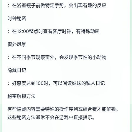
：在浴室镜子前做特定手势，会出现有趣的反应
时钟秘密
：在12:00整点时查看客厅时钟，有特殊动画
窗外风景
：在不同季节观察窗外，会发现季节性的小动物
隐藏日记
：好感度达到100时，可以阅读妹妹的私人日记
秘密解锁方法
有些隐藏内容需要特殊的操作序列或组合键才能解锁。
这些秘密方法通常不会在游戏中直接提示。