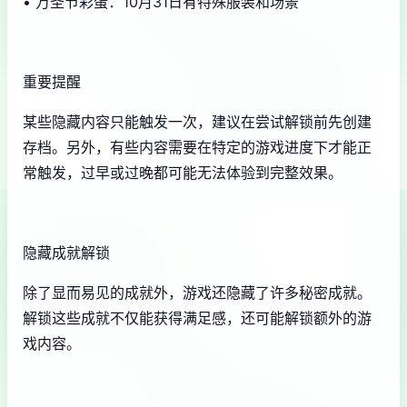
• 万圣节彩蛋：10月31日有特殊服装和场景
重要提醒
某些隐藏内容只能触发一次，建议在尝试解锁前先创建
存档。另外，有些内容需要在特定的游戏进度下才能正
常触发，过早或过晚都可能无法体验到完整效果。
隐藏成就解锁
除了显而易见的成就外，游戏还隐藏了许多秘密成就。
解锁这些成就不仅能获得满足感，还可能解锁额外的游
戏内容。