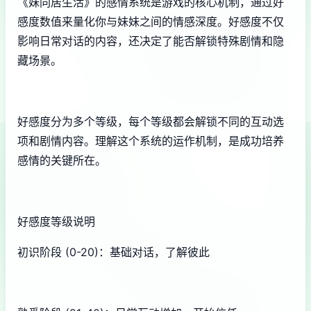
《妹同居生活》的感情系统是游戏的核心机制，通过好
感度数值来量化你与妹妹之间的情感深度。好感度不仅
影响日常对话的内容，还决定了能否解锁特殊剧情和隐
藏场景。
好感度分为多个等级，每个等级都会解锁不同的互动选
项和剧情内容。理解这个系统的运作机制，是成功培养
感情的关键所在。
好感度等级说明
初识阶段 (0-20)：基础对话，了解彼此