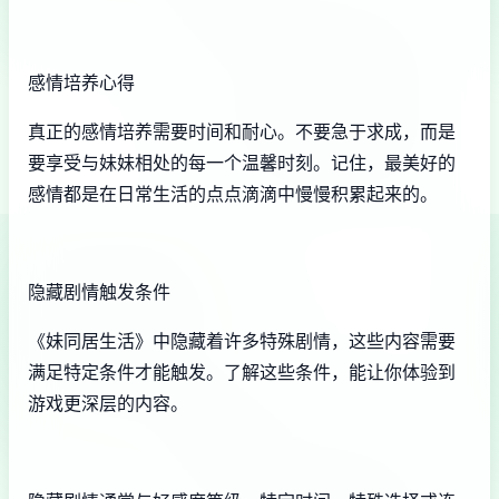
感情培养心得
真正的感情培养需要时间和耐心。不要急于求成，而是
要享受与妹妹相处的每一个温馨时刻。记住，最美好的
感情都是在日常生活的点点滴滴中慢慢积累起来的。
隐藏剧情触发条件
《妹同居生活》中隐藏着许多特殊剧情，这些内容需要
满足特定条件才能触发。了解这些条件，能让你体验到
游戏更深层的内容。