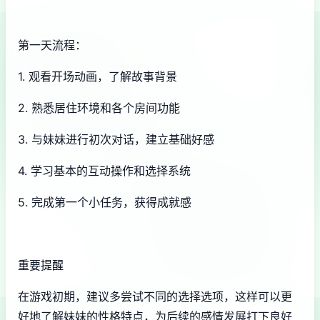
第一天流程：
1. 观看开场动画，了解故事背景
2. 熟悉居住环境和各个房间功能
3. 与妹妹进行初次对话，建立基础好感
4. 学习基本的互动操作和选择系统
5. 完成第一个小任务，获得成就感
重要提醒
在游戏初期，建议多尝试不同的选择选项，这样可以更
好地了解妹妹的性格特点，为后续的感情发展打下良好