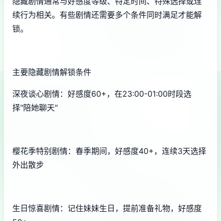
隐藏剧情通常与好感度等级、特定时间、特殊选择或连
续行为相关。有些剧情还需要多个条件同时满足才能解
锁。
主要隐藏剧情解锁条件
深夜谈心剧情：好感度60+，在23:00-01:00时段选
择"陪她聊天"
樱花季特别剧情：春季期间，好感度40+，连续3天选择
外出散步
生日惊喜剧情：记住妹妹生日，提前准备礼物，好感度