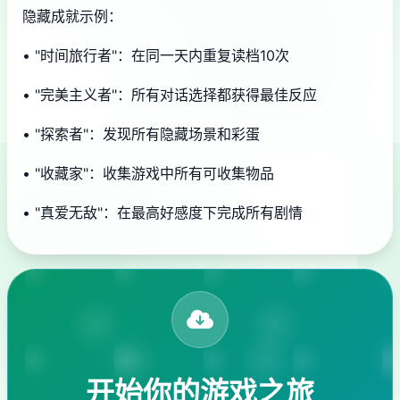
隐藏成就示例：
• "时间旅行者"：在同一天内重复读档10次
• "完美主义者"：所有对话选择都获得最佳反应
• "探索者"：发现所有隐藏场景和彩蛋
• "收藏家"：收集游戏中所有可收集物品
• "真爱无敌"：在最高好感度下完成所有剧情
开始你的游戏之旅