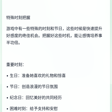
特殊时刻把握
游戏中有一些特殊的时刻和节日，这些时候是快速提升
好感度的绝佳机会。把握好这些时机，能让感情培养事
半功倍。
重要时刻：
• 生日：准备她喜欢的礼物和惊喜
• 节日：创造浪漫的节日氛围
• 纪念日：回忆美好的共同经历
• 困难时刻：给予支持和安慰