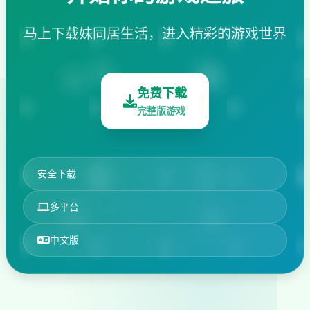
马上下载妹同居生活，进入精彩的游戏世界
免费下载
完整版游戏
安全下载
多平台
中文版