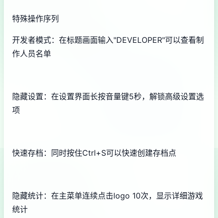
特殊操作序列
开发者模式：在标题画面输入"DEVELOPER"可以查看制
作人员名单
隐藏设置：在设置界面长按音量键5秒，解锁高级设置选
项
快速存档：同时按住Ctrl+S可以快速创建存档点
隐藏统计：在主菜单连续点击logo 10次，显示详细游戏
统计