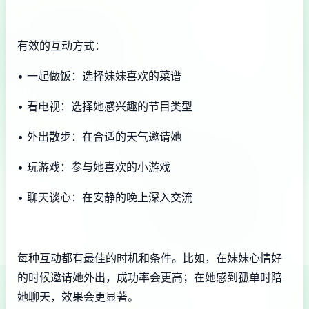
有效的互动方式：
• 一起做饭：选择妹妹喜欢的菜谱
• 看电视：选择她感兴趣的节目类型
• 外出散步：在合适的天气邀请她
• 玩游戏：参与她喜欢的小游戏
• 聊天谈心：在安静的晚上深入交流
每种互动都有最佳的时机和条件。比如，在妹妹心情好
的时候邀请她外出，成功率会更高；在她感到孤单时陪
她聊天，效果会更显著。