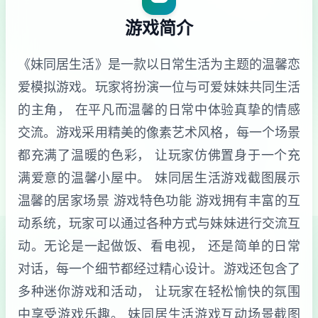
游戏简介
《妹同居生活》是一款以日常生活为主题的温馨恋
爱模拟游戏。玩家将扮演一位与可爱妹妹共同生活
的主角， 在平凡而温馨的日常中体验真挚的情感
交流。游戏采用精美的像素艺术风格，每一个场景
都充满了温暖的色彩， 让玩家仿佛置身于一个充
满爱意的温馨小屋中。 妹同居生活游戏截图展示
温馨的居家场景 游戏特色功能 游戏拥有丰富的互
动系统，玩家可以通过各种方式与妹妹进行交流互
动。无论是一起做饭、看电视， 还是简单的日常
对话，每一个细节都经过精心设计。游戏还包含了
多种迷你游戏和活动， 让玩家在轻松愉快的氛围
中享受游戏乐趣。 妹同居生活游戏互动场景截图