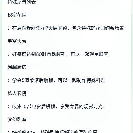
特殊场景列表
秘密花园
：在后院连续浇花7天后解锁，包含特殊的花园约会场景
星空天台
：好感度达到80时自动解锁，可以一起观星聊天
温馨厨房
：学会5道菜谱后解锁，可以一起制作特殊料理
私人影院
：收集10部电影后解锁，享受专属的观影时光
梦幻卧室
：好感度90+，特殊剧情后解锁的温馨空间