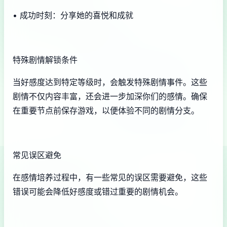
• 成功时刻：分享她的喜悦和成就
特殊剧情解锁条件
当好感度达到特定等级时，会触发特殊剧情事件。这些
剧情不仅内容丰富，还会进一步加深你们的感情。确保
在重要节点前保存游戏，以便体验不同的剧情分支。
常见误区避免
在感情培养过程中，有一些常见的误区需要避免，这些
错误可能会降低好感度或错过重要的剧情机会。