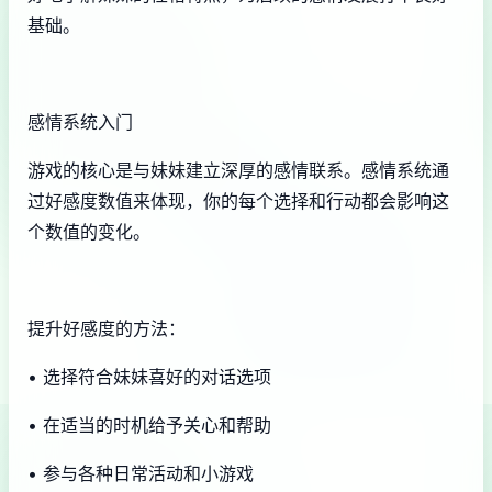
基础。
感情系统入门
游戏的核心是与妹妹建立深厚的感情联系。感情系统通
过好感度数值来体现，你的每个选择和行动都会影响这
个数值的变化。
提升好感度的方法：
• 选择符合妹妹喜好的对话选项
• 在适当的时机给予关心和帮助
• 参与各种日常活动和小游戏