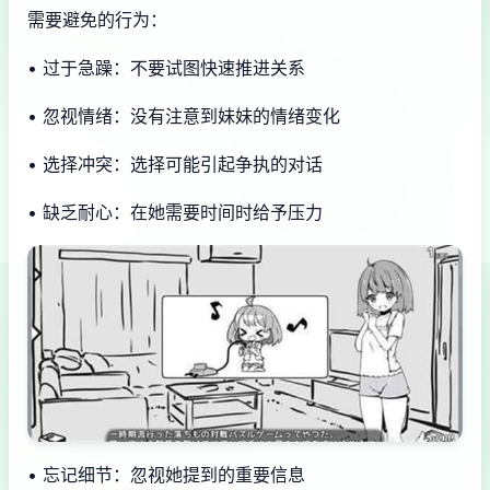
需要避免的行为：
• 过于急躁：不要试图快速推进关系
• 忽视情绪：没有注意到妹妹的情绪变化
• 选择冲突：选择可能引起争执的对话
• 缺乏耐心：在她需要时间时给予压力
• 忘记细节：忽视她提到的重要信息