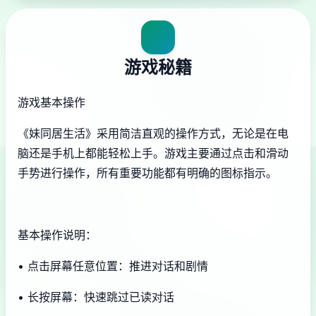
游戏秘籍
游戏基本操作
《妹同居生活》采用简洁直观的操作方式，无论是在电
脑还是手机上都能轻松上手。游戏主要通过点击和滑动
手势进行操作，所有重要功能都有明确的图标指示。
基本操作说明：
• 点击屏幕任意位置：推进对话和剧情
• 长按屏幕：快速跳过已读对话