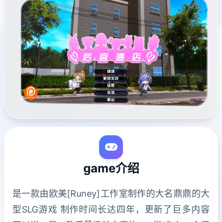
game介绍
是一款由欧美[Runey]工作室制作的大名鼎鼎的大
型SLG游戏 制作时间长达四年，更新了巨多内容