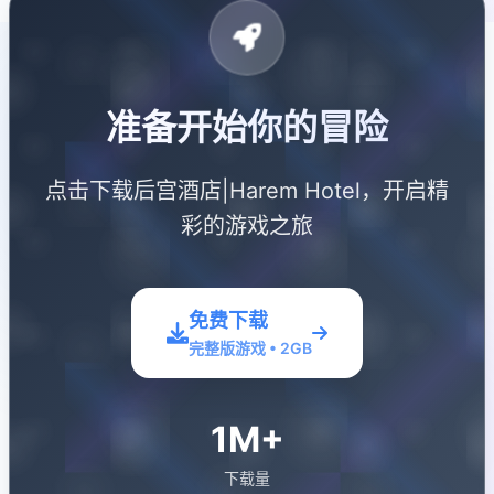
准备开始你的冒险
点击下载后宫酒店|Harem Hotel，开启精
彩的游戏之旅
免费下载
完整版游戏 • 2GB
1M+
下载量