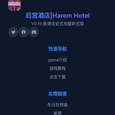
后宫酒店|Harem Hotel
V0.19,普通话官式加载新式版
快速导航
game介绍
游戏教程
点击下载
友情链接
冬日狂想曲
美德