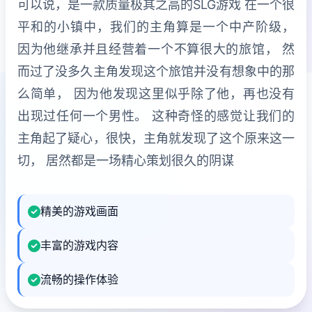
可以说，是一款质量极其之高的SLG游戏 在一个很
平和的小镇中，我们的主角算是一个中产阶级，
因为他继承并且经营着一个不算很大的旅馆， 然
而过了没多久主角发现这个旅馆并没有想象中的那
么简单， 因为他发现这里似乎除了他，再也没有
出现过任何一个男性。 这种奇怪的感觉让我们的
主角起了疑心，很快，主角就发现了这个原来这一
切， 居然都是一场精心策划很久的阴谋
精美的游戏画面
丰富的游戏内容
流畅的操作体验