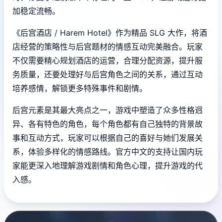
加稳定流畅。
《后宫酒店 / Harem Hotel》作为精品 SLG 大作，将酒
店经营的策略性与后宫题材的情感互动完美融合。玩家
不仅需要精心规划酒店的运营，合理分配资源，提升服
务质量，还要处理好与后宫角色之间的关系，通过互动
培养感情，解锁更多特殊事件和剧情。
后宫元素是其最大亮点之一，游戏中塑造了众多性格迥
异、各有特色的角色，每个角色都有自己独特的背景故
事和互动方式，玩家可以根据自己的喜好与她们发展关
系，体验多样化的情感路线。官方中文的支持让国内玩
家能更深入地理解游戏剧情和角色心理，提升游戏的代
入感。