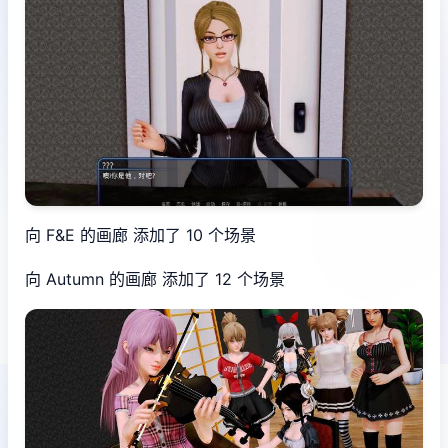
向 F&E 的画廊 添加了 10 个场景
向 Autumn 的画廊 添加了 12 个场景