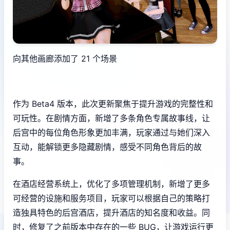
向其他画廊添加了 21 个场景
作为 Beta4 版本，此次更新聚焦于提升游戏的完整性和
可玩性。在剧情方面，新增了多条角色专属故事线，让
后宫中的每位角色形象更加丰满，玩家通过与她们深入
互动，能解锁更多隐藏剧情，感受不同角色背后的故
事。
在酒店经营系统上，优化了多项管理机制，新增了更多
可经营的设施和服务项目，玩家可以根据自己的策略打
造独具特色的后宫酒店，提升酒店的知名度和收益。同
时，修复了之前版本中存在的一些 BUG，让游戏运行更