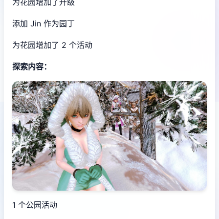
为花园增加了升级
添加 Jin 作为园丁
为花园增加了 2 个活动
探索内容：
1 个公园活动