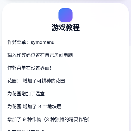
游戏教程
作弊菜单：symxmenu
输入作弊码位置在自己房间电脑
作弊菜单在设置界面！
花园： 增加了可耕种的花园
为花园增加了温室
为花园 增加了 3 个地块层
增加了 9 种作物（3 种独特的精灵作物）