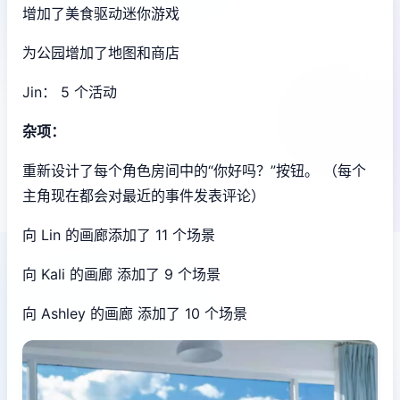
增加了美食驱动迷你游戏
为公园增加了地图和商店
Jin： 5 个活动
杂项：
重新设计了每个角色房间中的“你好吗？”按钮。 （每个
主角现在都会对最近的事件发表评论）
向 Lin 的画廊添加了 11 个场景
向 Kali 的画廊 添加了 9 个场景
向 Ashley 的画廊 添加了 10 个场景