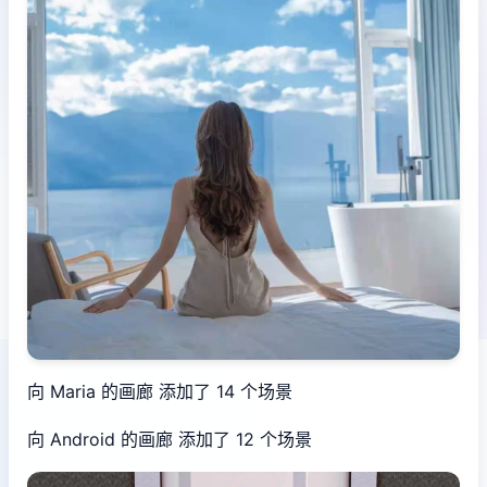
向 Maria 的画廊 添加了 14 个场景
向 Android 的画廊 添加了 12 个场景