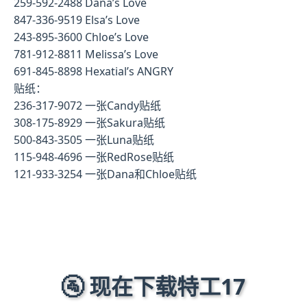
259-592-2488 Dana’s Love
847-336-9519 Elsa’s Love
243-895-3600 Chloe’s Love
781-912-8811 Melissa’s Love
691-845-8898 Hexatial’s ANGRY
贴纸：
236-317-9072 一张Candy贴纸
308-175-8929 一张Sakura贴纸
500-843-3505 一张Luna贴纸
115-948-4696 一张RedRose贴纸
121-933-3254 一张Dana和Chloe贴纸
🚰 现在下载特工17