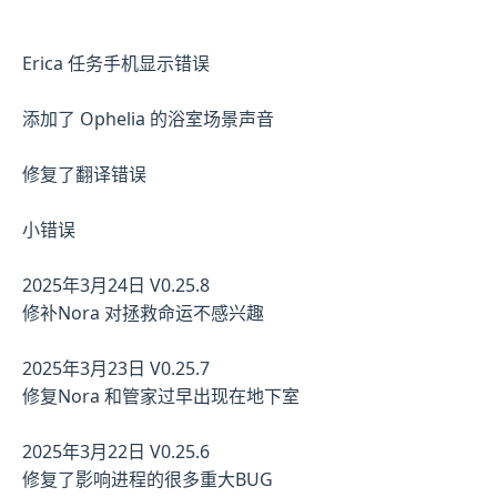
Erica 任务手机显示错误
添加了 Ophelia 的浴室场景声音
修复了翻译错误
小错误
2025年3月24日 V0.25.8
修补Nora 对拯救命运不感兴趣
2025年3月23日 V0.25.7
修复Nora 和管家过早出现在地下室
2025年3月22日 V0.25.6
修复了影响进程的很多重大BUG