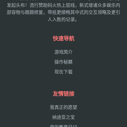
发起头布！流行赞助码火热上层线，新式增诸众多娱乐内
部容物与题题修复，带抵更顺畅其中式的交互领略及更引
人入胜的记录。
快速导航
游戏简介
操作秘籍
现在下载
友情链接
我真正的愿望
纳迪亚之宝