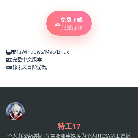
免费下载
完整版游戏
支持Windows/Mac/Linux
完整中文版本
像素风冒险游戏
特工17
个人由探索剧状 · 完美亚洲英雄,度为个人[HEXATAIL]震撼