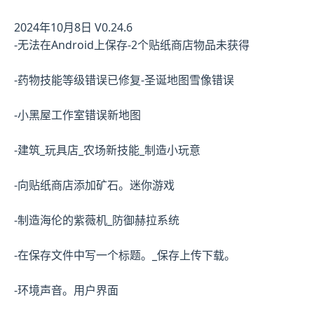
2024年10月8日 V0.24.6
-无法在Android上保存-2个贴纸商店物品未获得
-药物技能等级错误已修复-圣诞地图雪像错误
-小黑屋工作室错误新地图
-建筑_玩具店_农场新技能_制造小玩意
-向贴纸商店添加矿石。迷你游戏
-制造海伦的紫薇机_防御赫拉系统
-在保存文件中写一个标题。_保存上传下载。
-环境声音。用户界面