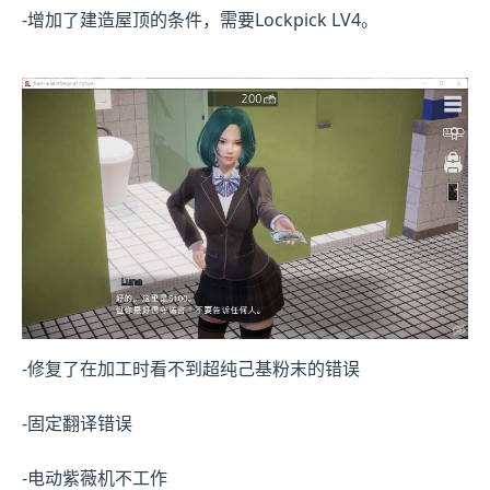
-增加了建造屋顶的条件，需要Lockpick LV4。
-修复了在加工时看不到超纯己基粉末的错误
-固定翻译错误
-电动紫薇机不工作