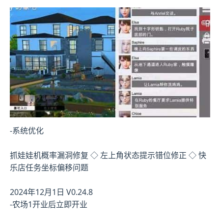
-系统优化
抓娃娃机概率漏洞修复 ◇ 左上角状态提示错位修正 ◇ 快
乐店任务坐标偏移问题
2024年12月1日 V0.24.8
-农场1开业后立即开业