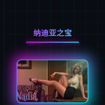
纳迪亚之宝