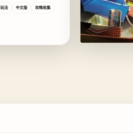
G玩法
中文版
攻略收集