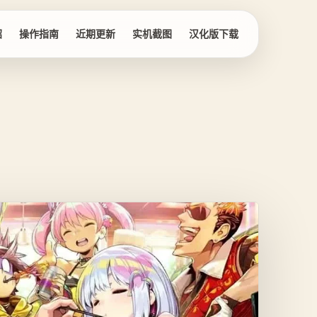
绍
操作指南
近期更新
实机截图
汉化版下载