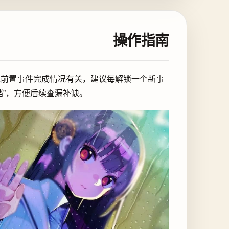
操作指南
或前置事件完成情况有关，建议每解锁一个新事
档”，方便后续查漏补缺。