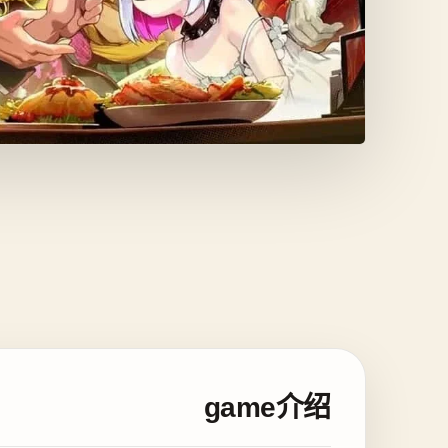
game介绍