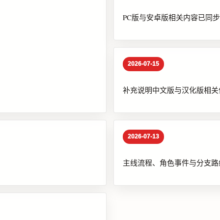
PC版与安卓版相关内容已同
2026-07-15
补充说明中文版与汉化版相关
2026-07-13
主线流程、角色事件与分支路