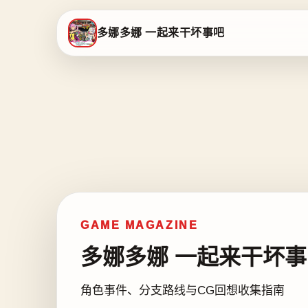
多娜多娜 一起来干坏事吧
GAME MAGAZINE
多娜多娜 一起来干坏事
角色事件、分支路线与CG回想收集指南