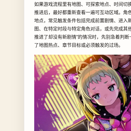
如果游戏流程里有地图、可探索地点、时间切
推进后，最好都重新查看一遍可互动区域。角
地点，常见触发条件包括完成前置剧情、进入
图、在特定时段与特定角色对话，或先完成其他
推进了却没有新剧情”的情况时，先别急着判断
了地图热点、章节目标或必须触发的过场。