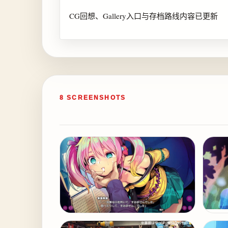
CG回想、Gallery入口与存档路线内容已更新
8 SCREENSHOTS