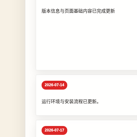
版本信息与页面基础内容已完成更新
2026-07-14
运行环境与安装流程已更新。
2026-07-17