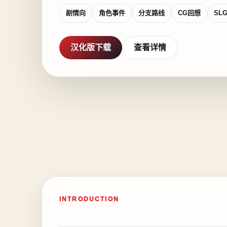
剧情向
角色事件
分支路线
CG回想
SL
汉化版下载
查看详情
INTRODUCTION